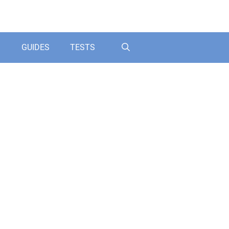
GUIDES
TESTS