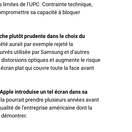
s limites de l’UPC. Contrainte technique,
ompromettre sa capacité à bloquer
he plutôt prudente dans le choix du
été aurait par exemple rejeté la
curvés utilisée par Samsung et d’autres
s distorsions optiques et augmente le risque
 écran plat qui couvre toute la face avant
’Apple introduise un tel écran dans sa
la pourrait prendre plusieurs années avant
ualité de l’entreprise américaine dont la
à démontrer.