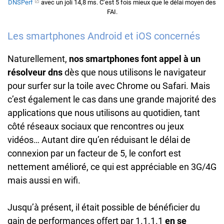
DNSPerf
avec un joli 14,8 ms. C’est 5 fois mieux que le délai moyen des
FAI.
Les smartphones Android et iOS concernés
Naturellement,
nos smartphones font appel à un
résolveur dns
dès que nous utilisons le navigateur
pour surfer sur la toile avec Chrome ou Safari. Mais
c’est également le cas dans une grande majorité des
applications que nous utilisons au quotidien, tant
côté réseaux sociaux que rencontres ou jeux
vidéos… Autant dire qu’en réduisant le délai de
connexion par un facteur de 5, le confort est
nettement amélioré, ce qui est appréciable en 3G/4G
mais aussi en wifi.
Jusqu’à présent, il était possible de bénéficier du
gain de performances offert par 1.1.1.1
en se