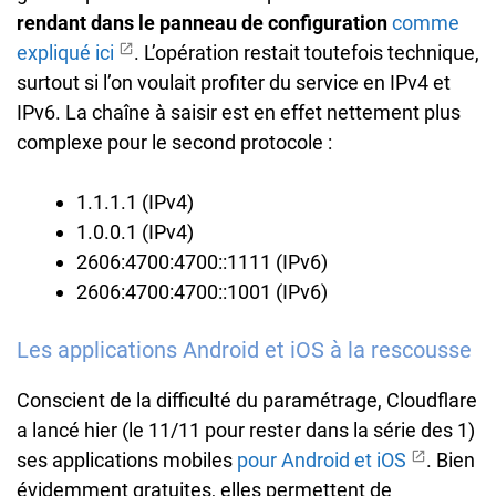
rendant dans le panneau de configuration
comme
expliqué ici
. L’opération restait toutefois technique,
surtout si l’on voulait profiter du service en IPv4 et
IPv6. La chaîne à saisir est en effet nettement plus
complexe pour le second protocole :
1.1.1.1 (IPv4)
1.0.0.1 (IPv4)
2606:4700:4700::1111 (IPv6)
2606:4700:4700::1001 (IPv6)
Les applications Android et iOS à la rescousse
Conscient de la difficulté du paramétrage, Cloudflare
a lancé hier (le 11/11 pour rester dans la série des 1)
ses applications mobiles
pour Android et iOS
. Bien
évidemment gratuites, elles permettent de