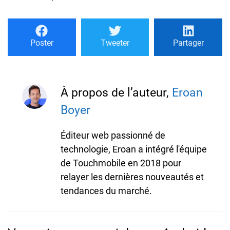
Poster
Tweeter
Partager
À propos de l’auteur,
Eroan
Boyer
Éditeur web passionné de
technologie, Eroan a intégré l'équipe
de Touchmobile en 2018 pour
relayer les dernières nouveautés et
tendances du marché.