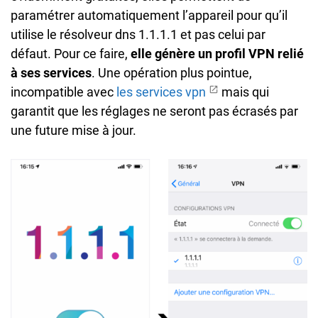
paramétrer automatiquement l’appareil pour qu’il
utilise le résolveur dns 1.1.1.1 et pas celui par
défaut. Pour ce faire,
elle génère un profil VPN relié
à ses services
. Une opération plus pointue,
incompatible avec
les services vpn
mais qui
garantit que les réglages ne seront pas écrasés par
une future mise à jour.