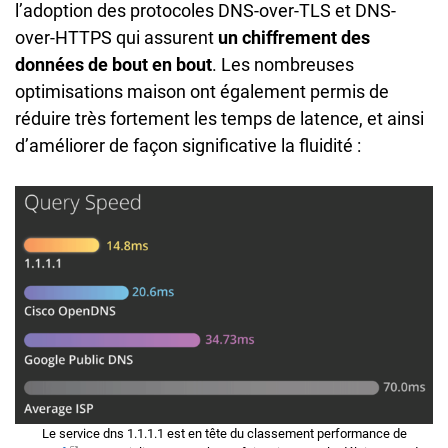
l’adoption des protocoles DNS-over-TLS et DNS-
over-HTTPS qui assurent
un chiffrement des
données de bout en bout
. Les nombreuses
optimisations maison ont également permis de
réduire très fortement les temps de latence, et ainsi
d’améliorer de façon significative la fluidité :
Le service dns 1.1.1.1 est en tête du classement performance de