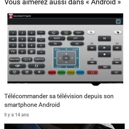
Vous aimerez aussi dans « Android »
Télécommander sa télévision depuis son
smartphone Android
Il y a 14 ans