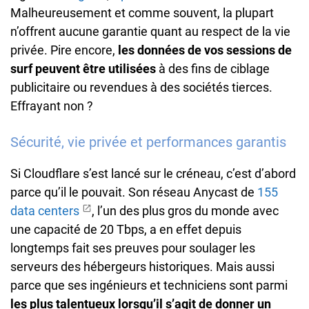
Malheureusement et comme souvent, la plupart
n’offrent aucune garantie quant au respect de la vie
privée. Pire encore,
les données de vos sessions de
surf peuvent être utilisées
à des fins de ciblage
publicitaire ou revendues à des sociétés tierces.
Effrayant non ?
Sécurité, vie privée et performances garantis
Si Cloudflare s’est lancé sur le créneau, c’est d’abord
parce qu’il le pouvait. Son réseau Anycast de
155
data centers
, l’un des plus gros du monde avec
une capacité de 20 Tbps, a en effet depuis
longtemps fait ses preuves pour soulager les
serveurs des hébergeurs historiques. Mais aussi
parce que ses ingénieurs et techniciens sont parmi
les plus talentueux lorsqu’il s’agit de donner un