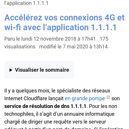
l’application 1.1.1.1
Accélérez vos connexions 4G et
wi-fi avec l’application 1.1.1.1
Paru le lundi 12 novembre 2018 à 17h41
·
175
visualisations
·
modifié le 7 mai 2020 à 13h14
Visualiser
le sommaire
Il y a quelques mois, le spécialiste des réseaux
Internet Cloudflare lançait
en grande pompe
son
service de résolution de dns 1.1.1.1
. Pour les non
technophiles, il s’agit d’un annuaire informatique
chargé de diriger une requête vers le serveur