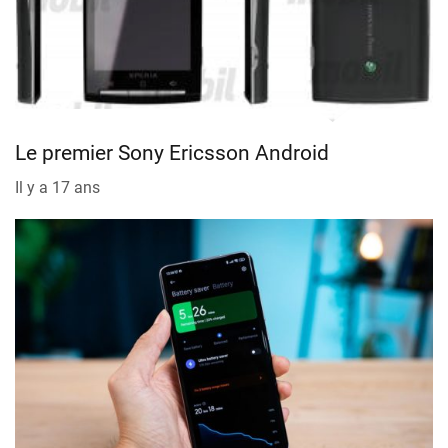
Le premier Sony Ericsson Android
Il y a 17 ans