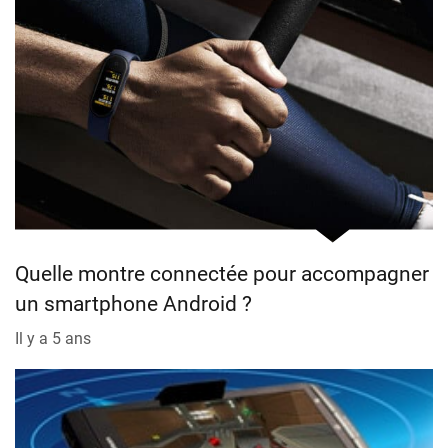
Quelle montre connectée pour accompagner
un smartphone Android ?
Il y a 5 ans