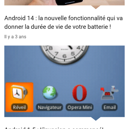
Android 14 : la nouvelle fonctionnalité qui va
donner la durée de vie de votre batterie !
Il y a 3 ans