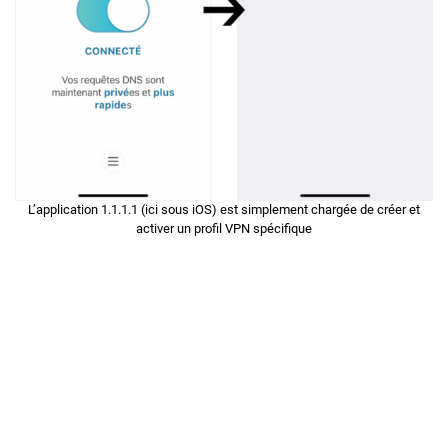
L’application 1.1.1.1 (ici sous iOS) est simplement chargée de créer et
activer un profil VPN spécifique