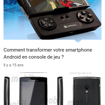
Comment transformer votre smartphone
Android en console de jeu ?
Il y a 15 ans