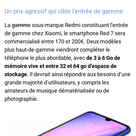
Un prix agressif qui cible l’entrée de gamme
La
gamme
sous-marque Redmi constituant l’entrée
de gamme chez Xiaomi, le smartphone Red 7 sera
commercialisé entre 170 et 200€. Deux modèles
plus haut-de-gamme viendront compléter le
téléphone le plus abordable, avec
de 3 à 6 Go de
mémoire vive et entre 32 et 64 go d’espace de
stockage
. Il devrait ainsi répondre aux besoins d’une
grande majorité d’utilisateurs, y compris les
amateurs de musique dématérialisée ou de
photographie.