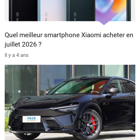
Quel meilleur smartphone Xiaomi acheter en
juillet 2026 ?
Il y a 4 ans