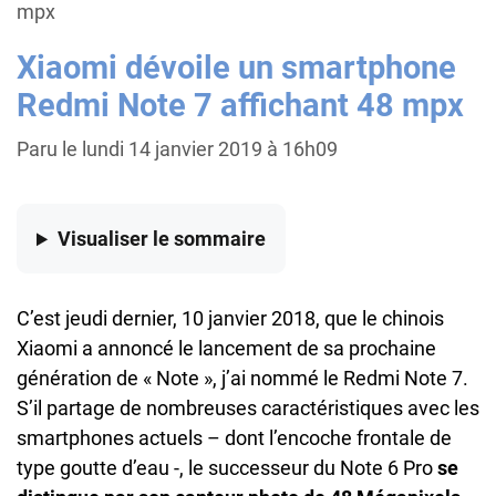
mpx
Xiaomi dévoile un smartphone
Redmi Note 7 affichant 48 mpx
Paru le lundi 14 janvier 2019 à 16h09
Visualiser
le sommaire
C’est jeudi dernier, 10 janvier 2018, que le chinois
Xiaomi a annoncé le lancement de sa prochaine
génération de « Note », j’ai nommé le Redmi Note 7.
S’il partage de nombreuses caractéristiques avec les
smartphones actuels – dont l’encoche frontale de
type goutte d’eau -, le successeur du Note 6 Pro
se