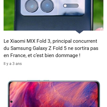
Le Xiaomi MIX Fold 3, principal concurrent
du Samsung Galaxy Z Fold 5 ne sortira pas
en France, et c’est bien dommage !
Il y a 3 ans