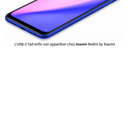
L’USB-C fait enfin son apparition chez
Xiaomi
Redmi by Xiaomi