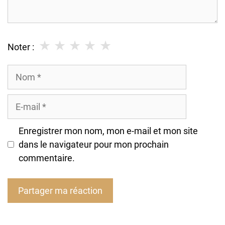
★
★
★
★
★
Noter :
Nom
E-
mail
Enregistrer mon nom, mon e-mail et mon site
dans le navigateur pour mon prochain
commentaire.
A