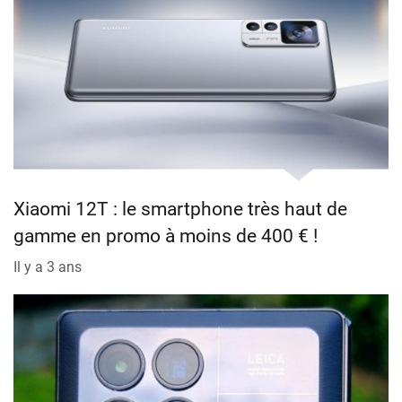
Xiaomi 12T : le smartphone très haut de
gamme en promo à moins de 400 € !
Il y a 3 ans