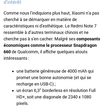
d’intérêt
Comme nous l’indiquions plus haut, Xiaomi n’a pas
cherché à se démarquer en matière de
caractéristiques ni d’esthétique. Le Redmi Note 7
ressemble à d’autres terminaux chinois et ne
cherche pas à s’en cacher. Malgré ses
composants
économiques comme le processeur Snapdragon
660
de Qualcomm, il affiche quelques atouts
intéressants :
une batterie généreuse de 4000 mAh qui
promet une bonne autonomie (et qui se
recharge en USB-C) ;
un écran 6,3’’ borderless en résolution Full
HD+, soit une diagonale de 2340 x 1080
pixels.