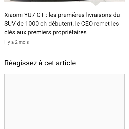
Xiaomi YU7 GT : les premières livraisons du
SUV de 1000 ch débutent, le CEO remet les
clés aux premiers propriétaires
Il y a 2 mois
Réagissez à cet article
Commentaire