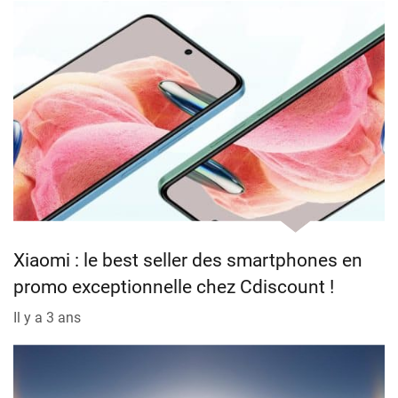
Xiaomi : le best seller des smartphones en
promo exceptionnelle chez Cdiscount !
Il y a 3 ans