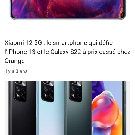
Xiaomi 12 5G : le smartphone qui défie
l’iPhone 13 et le Galaxy S22 à prix cassé chez
Orange !
Il y a 3 ans