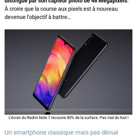
distingue par son capteur photo de 48 Mégapixels
.
À croire que la course aux pixels est à nouveau
devenue l’objectif à battre…
L’écran du Redmi Note 7 recouvre 80% de la surface. Pas mal du tout !
Un smartphone classique mais pas dénué