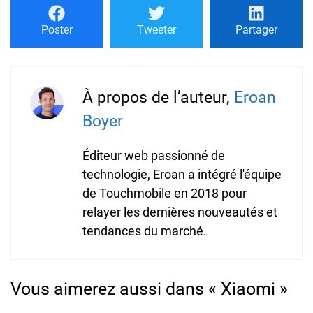
Poster
Tweeter
Partager
À propos de l’auteur,
Eroan
Boyer
Éditeur web passionné de
technologie, Eroan a intégré l'équipe
de Touchmobile en 2018 pour
relayer les dernières nouveautés et
tendances du marché.
Vous aimerez aussi dans « Xiaomi »