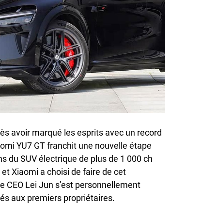
 avoir marqué les esprits avec un record
iaomi YU7 GT franchit une nouvelle étape
ns du SUV électrique de plus de 1 000 ch
et Xiaomi a choisi de faire de cet
le CEO Lei Jun s’est personnellement
lés aux premiers propriétaires.