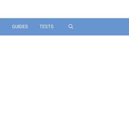
GUIDES
TESTS