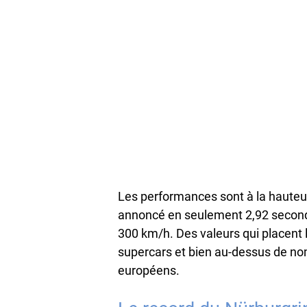
Les performances sont à la hauteur 
annoncé en seulement 2,92 seconde
300 km/h. Des valeurs qui placent 
supercars et bien au-dessus de n
européens.