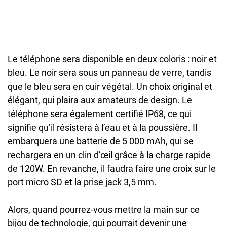
Le téléphone sera disponible en deux coloris : noir et
bleu. Le noir sera sous un panneau de verre, tandis
que le bleu sera en cuir végétal. Un choix original et
élégant, qui plaira aux amateurs de design. Le
téléphone sera également certifié IP68, ce qui
signifie qu’il résistera à l’eau et à la poussière. Il
embarquera une batterie de 5 000 mAh, qui se
rechargera en un clin d’œil grâce à la charge rapide
de 120W. En revanche, il faudra faire une croix sur le
port micro SD et la prise jack 3,5 mm.
Alors, quand pourrez-vous mettre la main sur ce
bijou de technologie, qui pourrait devenir une