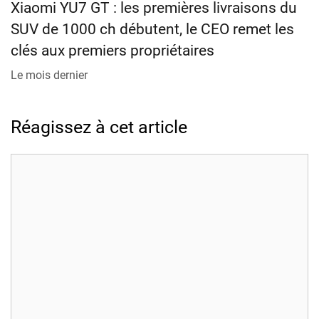
Xiaomi YU7 GT : les premières livraisons du
SUV de 1000 ch débutent, le CEO remet les
clés aux premiers propriétaires
Le mois dernier
Réagissez à cet article
Commentaire