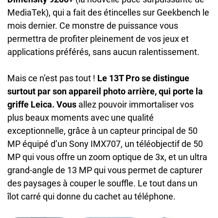
MediaTek), qui a fait des étincelles sur Geekbench le
mois dernier. Ce monstre de puissance vous
permettra de profiter pleinement de vos jeux et
applications préférés, sans aucun ralentissement.
Mais ce n’est pas tout !
Le 13T Pro se distingue
surtout par son appareil photo arrière, qui porte la
griffe Leica. Vous
allez pouvoir immortaliser vos
plus beaux moments avec une qualité
exceptionnelle, grâce à un capteur principal de 50
MP équipé d’un Sony IMX707, un téléobjectif de 50
MP qui vous offre un zoom optique de 3x, et un ultra
grand-angle de 13 MP qui vous permet de capturer
des paysages à couper le souffle. Le tout dans un
îlot carré qui donne du cachet au téléphone.