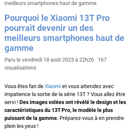
meilleurs smartphones haut de gamme
Pourquoi le Xiaomi 13T Pro
pourrait devenir un des
meilleurs smartphones haut de
gamme
Paru le vendredi 18 août 2023 à 22h26
·
167
visualisations
Vous êtes fan de
Xiaomi
et vous attendez avec
impatience la sortie de la série 13T ? Vous allez être
servi !
Des images volées ont révélé le design et les
caractéristiques du 13T Pro, le modèle le plus
puissant de la gamme.
Préparez-vous à en prendre
plein les yeux !