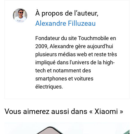
À propos de l’auteur,
Alexandre Filluzeau
Fondateur du site Touchmobile en
2009, Alexandre gère aujourd'hui
plusieurs médias web et reste très
impliqué dans l'univers de la high-
tech et notamment des
smartphones et voitures
électriques.
Vous aimerez aussi dans « Xiaomi »