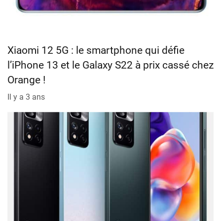
Xiaomi 12 5G : le smartphone qui défie
l’iPhone 13 et le Galaxy S22 à prix cassé chez
Orange !
Il y a 3 ans