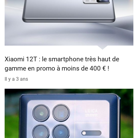
Xiaomi 12T : le smartphone très haut de
gamme en promo à moins de 400 € !
Il y a 3 ans