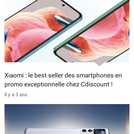
Xiaomi : le best seller des smartphones en
promo exceptionnelle chez Cdiscount !
Il y a 3 ans