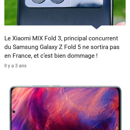
Le Xiaomi MIX Fold 3, principal concurrent
du Samsung Galaxy Z Fold 5 ne sortira pas
en France, et c’est bien dommage !
Il y a 3 ans