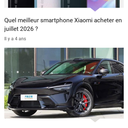
Quel meilleur smartphone Xiaomi acheter en
juillet 2026 ?
Il y a 4 ans