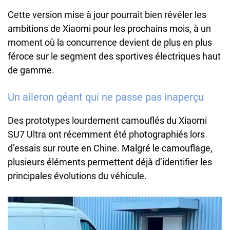
Cette version mise à jour pourrait bien révéler les
ambitions de Xiaomi pour les prochains mois, à un
moment où la concurrence devient de plus en plus
féroce sur le segment des sportives électriques haut
de gamme.
Un aileron géant qui ne passe pas inaperçu
Des prototypes lourdement camouflés du Xiaomi
SU7 Ultra ont récemment été photographiés lors
d’essais sur route en Chine. Malgré le camouflage,
plusieurs éléments permettent déjà d’identifier les
principales évolutions du véhicule.