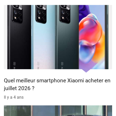
Quel meilleur smartphone Xiaomi acheter en
juillet 2026 ?
Il y a 4 ans