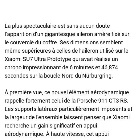
La plus spectaculaire est sans aucun doute
l’apparition d’un gigantesque aileron arrière fixé sur
le couvercle du coffre. Ses dimensions semblent
même supérieures à celles de l’aileron utilisé sur le
Xiaomi SU7 Ultra Prototype qui avait réalisé un
chrono impressionnant de 6 minutes et 46,874
secondes sur la boucle Nord du Nürburgring.
À première vue, ce nouvel élément aérodynamique
rappelle fortement celui de la Porsche 911 GT3 RS.
Les supports latéraux particulièrement imposants et
la largeur de l’ensemble laissent penser que Xiaomi
recherche un gain significatif en appui
aérodynamique. À haute vitesse, cet appui