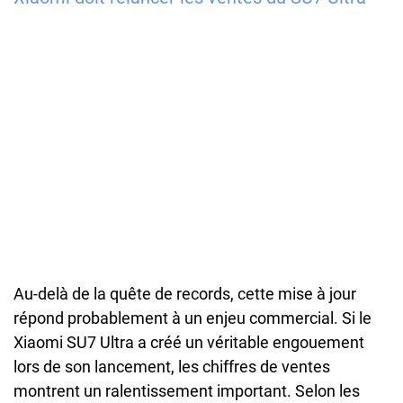
Au-delà de la quête de records, cette mise à jour
répond probablement à un enjeu commercial. Si le
Xiaomi SU7 Ultra a créé un véritable engouement
lors de son lancement, les chiffres de ventes
montrent un ralentissement important. Selon les