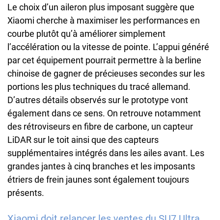
Le choix d’un aileron plus imposant suggère que
Xiaomi cherche à maximiser les performances en
courbe plutôt qu’à améliorer simplement
l’accélération ou la vitesse de pointe. L’appui généré
par cet équipement pourrait permettre à la berline
chinoise de gagner de précieuses secondes sur les
portions les plus techniques du tracé allemand.
D’autres détails observés sur le prototype vont
également dans ce sens. On retrouve notamment
des rétroviseurs en fibre de carbone, un capteur
LiDAR sur le toit ainsi que des capteurs
supplémentaires intégrés dans les ailes avant. Les
grandes jantes à cinq branches et les imposants
étriers de frein jaunes sont également toujours
présents.
Xiaomi doit relancer les ventes du SU7 Ultra