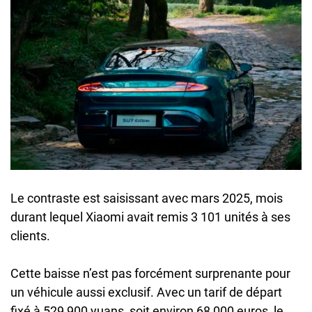
Le contraste est saisissant avec mars 2025, mois
durant lequel Xiaomi avait remis 3 101 unités à ses
clients.
Cette baisse n’est pas forcément surprenante pour
un véhicule aussi exclusif. Avec un tarif de départ
fixé à 529 900 yuans, soit environ 68 000 euros, le