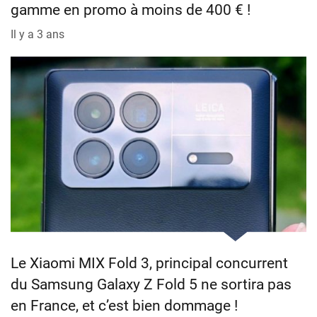
gamme en promo à moins de 400 € !
Il y a 3 ans
Le Xiaomi MIX Fold 3, principal concurrent
du Samsung Galaxy Z Fold 5 ne sortira pas
en France, et c’est bien dommage !