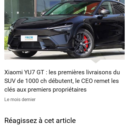
Xiaomi YU7 GT : les premières livraisons du
SUV de 1000 ch débutent, le CEO remet les
clés aux premiers propriétaires
Le mois dernier
Réagissez à cet article