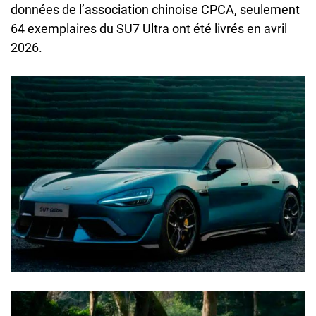
données de l’association chinoise CPCA, seulement
64 exemplaires du SU7 Ultra ont été livrés en avril
2026.