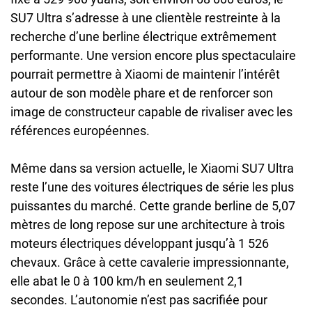
SU7 Ultra s’adresse à une clientèle restreinte à la
recherche d’une berline électrique extrêmement
performante. Une version encore plus spectaculaire
pourrait permettre à Xiaomi de maintenir l’intérêt
autour de son modèle phare et de renforcer son
image de constructeur capable de rivaliser avec les
références européennes.
Même dans sa version actuelle, le Xiaomi SU7 Ultra
reste l’une des voitures électriques de série les plus
puissantes du marché. Cette grande berline de 5,07
mètres de long repose sur une architecture à trois
moteurs électriques développant jusqu’à 1 526
chevaux. Grâce à cette cavalerie impressionnante,
elle abat le 0 à 100 km/h en seulement 2,1
secondes. L’autonomie n’est pas sacrifiée pour