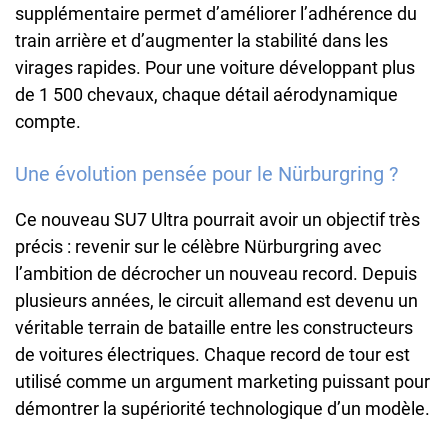
supplémentaire permet d’améliorer l’adhérence du
train arrière et d’augmenter la stabilité dans les
virages rapides. Pour une voiture développant plus
de 1 500 chevaux, chaque détail aérodynamique
compte.
Une évolution pensée pour le Nürburgring ?
Ce nouveau SU7 Ultra pourrait avoir un objectif très
précis : revenir sur le célèbre Nürburgring avec
l’ambition de décrocher un nouveau record. Depuis
plusieurs années, le circuit allemand est devenu un
véritable terrain de bataille entre les constructeurs
de voitures électriques. Chaque record de tour est
utilisé comme un argument marketing puissant pour
démontrer la supériorité technologique d’un modèle.