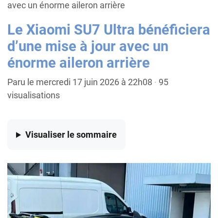
avec un énorme aileron arrière
Le Xiaomi SU7 Ultra bénéficiera
d’une mise à jour avec un
énorme aileron arrière
Paru le mercredi 17 juin 2026 à 22h08
·
95
visualisations
Visualiser
le sommaire