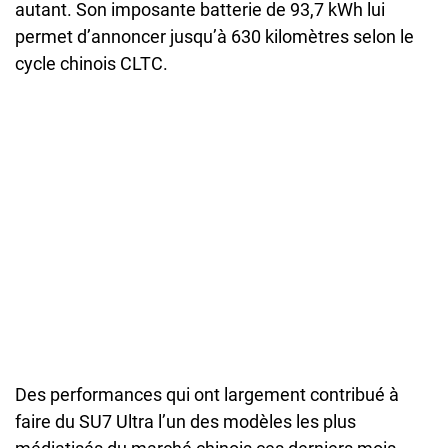
autant. Son imposante batterie de 93,7 kWh lui
permet d’annoncer jusqu’à 630 kilomètres selon le
cycle chinois CLTC.
Des performances qui ont largement contribué à
faire du SU7 Ultra l’un des modèles les plus