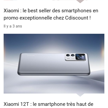
Xiaomi : le best seller des smartphones en
promo exceptionnelle chez Cdiscount !
Il y a 3 ans
Xiaomi 12T : le smartphone très haut de