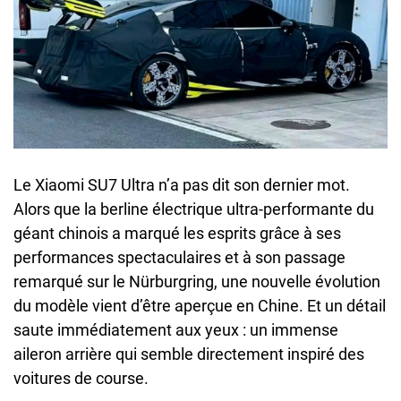
Le Xiaomi SU7 Ultra n’a pas dit son dernier mot.
Alors que la berline électrique ultra-performante du
géant chinois a marqué les esprits grâce à ses
performances spectaculaires et à son passage
remarqué sur le Nürburgring, une nouvelle évolution
du modèle vient d’être aperçue en Chine. Et un détail
saute immédiatement aux yeux : un immense
aileron arrière qui semble directement inspiré des
voitures de course.