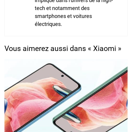
impliqué dans l'univers de la high-
tech et notamment des
smartphones et voitures
électriques.
Vous aimerez aussi dans « Xiaomi »