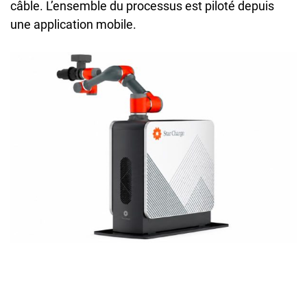
câble. L’ensemble du processus est piloté depuis
une application mobile.