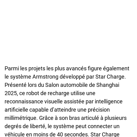
Parmi les projets les plus avancés figure également
le système Armstrong développé par Star Charge.
Présenté lors du Salon automobile de Shanghai
2025, ce robot de recharge utilise une
reconnaissance visuelle assistée par intelligence
artificielle capable d’atteindre une précision
millimétrique. Grâce à son bras articulé à plusieurs
degrés de liberté, le système peut connecter un
véhicule en moins de 40 secondes. Star Charge