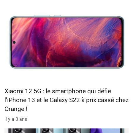
Xiaomi 12 5G : le smartphone qui défie
l’iPhone 13 et le Galaxy S22 à prix cassé chez
Orange !
Il y a 3 ans