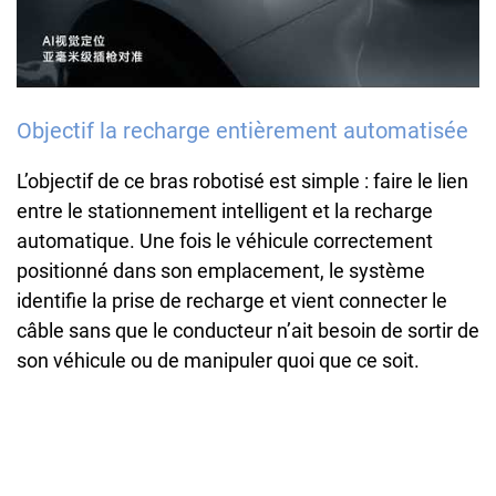
Objectif la recharge entièrement automatisée
L’objectif de ce bras robotisé est simple : faire le lien
entre le stationnement intelligent et la recharge
automatique. Une fois le véhicule correctement
positionné dans son emplacement, le système
identifie la prise de recharge et vient connecter le
câble sans que le conducteur n’ait besoin de sortir de
son véhicule ou de manipuler quoi que ce soit.