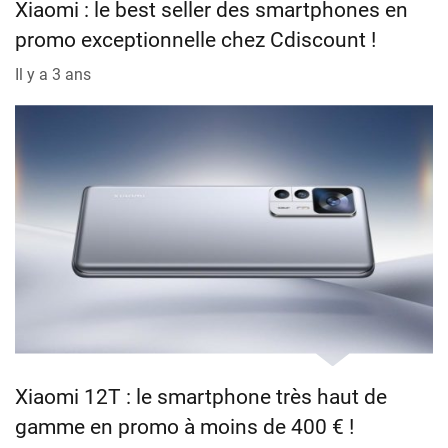
Xiaomi : le best seller des smartphones en
promo exceptionnelle chez Cdiscount !
Il y a 3 ans
Xiaomi 12T : le smartphone très haut de
gamme en promo à moins de 400 € !