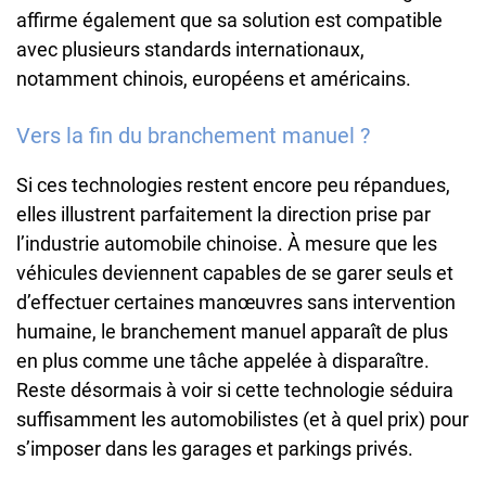
affirme également que sa solution est compatible
avec plusieurs standards internationaux,
notamment chinois, européens et américains.
Vers la fin du branchement manuel ?
Si ces technologies restent encore peu répandues,
elles illustrent parfaitement la direction prise par
l’industrie automobile chinoise. À mesure que les
véhicules deviennent capables de se garer seuls et
d’effectuer certaines manœuvres sans intervention
humaine, le branchement manuel apparaît de plus
en plus comme une tâche appelée à disparaître.
Reste désormais à voir si cette technologie séduira
suffisamment les automobilistes (et à quel prix) pour
s’imposer dans les garages et parkings privés.