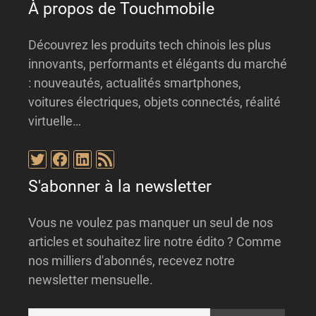
À propos de Touchmobile
Découvrez les produits tech chinois les plus
innovants, performants et élégants du marché
: nouveautés, actualités smartphones,
voitures électriques, objets connectés, réalité
virtuelle…
Twitter
Facebook
LinkedIn
Flux RSS
S'abonner à la newsletter
Vous ne voulez pas manquer un seul de nos
articles et souhaitez lire notre édito ? Comme
nos milliers d'abonnés, recevez notre
newsletter mensuelle.