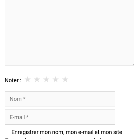
★
★
★
★
★
Noter :
Nom
E-
mail
Enregistrer mon nom, mon e-mail et mon site