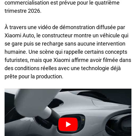
commercialisation est prévue pour le quatrième
trimestre 2026.
À travers une vidéo de démonstration diffusée par
Xiaomi Auto, le constructeur montre un véhicule qui
se gare puis se recharge sans aucune intervention
humaine. Une scène qui rappelle certains concepts
futuristes, mais que Xiaomi affirme avoir filmée dans
des conditions réelles avec une technologie déjà
prête pour la production.