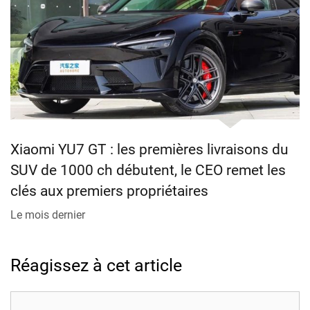
Xiaomi YU7 GT : les premières livraisons du
SUV de 1000 ch débutent, le CEO remet les
clés aux premiers propriétaires
Le mois dernier
Réagissez à cet article
Commentaire