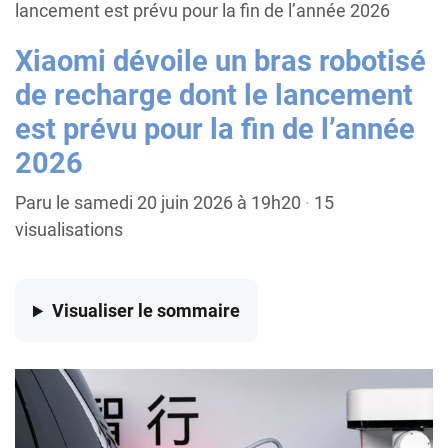
lancement est prévu pour la fin de l’année 2026
Xiaomi dévoile un bras robotisé
de recharge dont le lancement
est prévu pour la fin de l’année
2026
Paru le samedi 20 juin 2026 à 19h20
·
15
visualisations
Visualiser
le sommaire