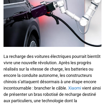
La recharge des voitures électriques pourrait bientôt
vivre une nouvelle révolution. Après les progrès
réalisés sur la vitesse de charge, les batteries ou
encore la conduite autonome, les constructeurs
chinois s’attaquent désormais à une étape encore
incontournable : brancher le câble.
Xiaomi
vient ainsi
de présenter un bras robotisé de recharge destiné
aux particuliers, une technologie dont la