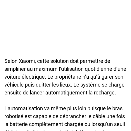
Selon Xiaomi, cette solution doit permettre de
simplifier au maximum l’utilisation quotidienne d’une
voiture électrique. Le propriétaire n’a qu’à garer son
véhicule puis quitter les lieux. Le système se charge
ensuite de lancer automatiquement la recharge.
L’automatisation va même plus loin puisque le bras
robotisé est capable de débrancher le câble une fois
la batterie complètement chargée ou lorsqu’un seuil