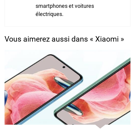
smartphones et voitures
électriques.
Vous aimerez aussi dans « Xiaomi »