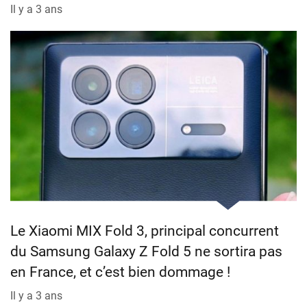
Il y a 3 ans
Le Xiaomi MIX Fold 3, principal concurrent
du Samsung Galaxy Z Fold 5 ne sortira pas
en France, et c’est bien dommage !
Il y a 3 ans