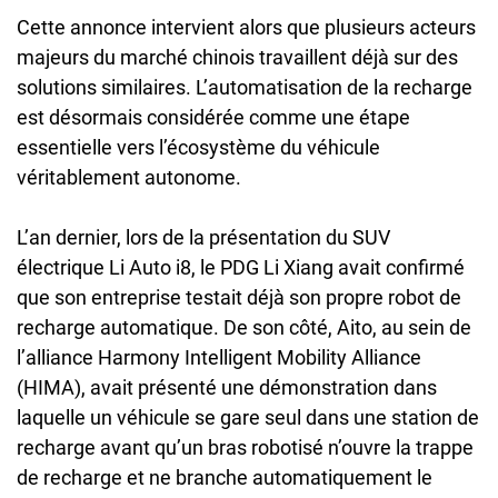
Cette annonce intervient alors que plusieurs acteurs
majeurs du marché chinois travaillent déjà sur des
solutions similaires. L’automatisation de la recharge
est désormais considérée comme une étape
essentielle vers l’écosystème du véhicule
véritablement autonome.
L’an dernier, lors de la présentation du SUV
électrique Li Auto i8, le PDG Li Xiang avait confirmé
que son entreprise testait déjà son propre robot de
recharge automatique. De son côté, Aito, au sein de
l’alliance Harmony Intelligent Mobility Alliance
(HIMA), avait présenté une démonstration dans
laquelle un véhicule se gare seul dans une station de
recharge avant qu’un bras robotisé n’ouvre la trappe
de recharge et ne branche automatiquement le