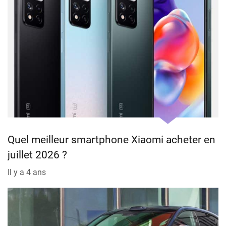
Quel meilleur smartphone Xiaomi acheter en
juillet 2026 ?
Il y a 4 ans