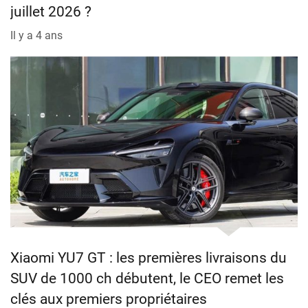
juillet 2026 ?
Il y a 4 ans
Xiaomi YU7 GT : les premières livraisons du
SUV de 1000 ch débutent, le CEO remet les
clés aux premiers propriétaires