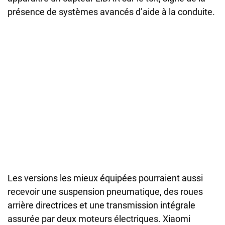
présence de systèmes avancés d’aide à la conduite.
Les versions les mieux équipées pourraient aussi
recevoir une suspension pneumatique, des roues
arrière directrices et une transmission intégrale
assurée par deux moteurs électriques. Xiaomi