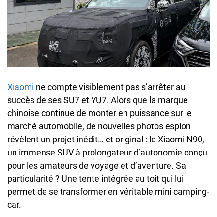
Xiaomi
ne compte visiblement pas s’arrêter au
succès de ses SU7 et YU7. Alors que la marque
chinoise continue de monter en puissance sur le
marché automobile, de nouvelles photos espion
révèlent un projet inédit… et original : le Xiaomi N90,
un immense SUV à prolongateur d’autonomie conçu
pour les amateurs de voyage et d’aventure. Sa
particularité ? Une tente intégrée au toit qui lui
permet de se transformer en véritable mini camping-
car.