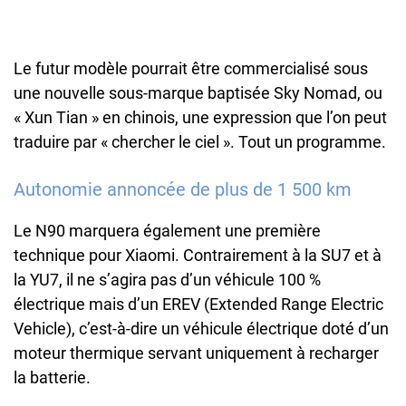
Le futur modèle pourrait être commercialisé sous
une nouvelle sous-marque baptisée Sky Nomad, ou
« Xun Tian » en chinois, une expression que l’on peut
traduire par « chercher le ciel ». Tout un programme.
Autonomie annoncée de plus de 1 500 km
Le N90 marquera également une première
technique pour Xiaomi. Contrairement à la SU7 et à
la YU7, il ne s’agira pas d’un véhicule 100 %
électrique mais d’un EREV (Extended Range Electric
Vehicle), c’est-à-dire un véhicule électrique doté d’un
moteur thermique servant uniquement à recharger
la batterie.