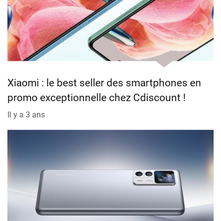
Xiaomi : le best seller des smartphones en
promo exceptionnelle chez Cdiscount !
Il y a 3 ans