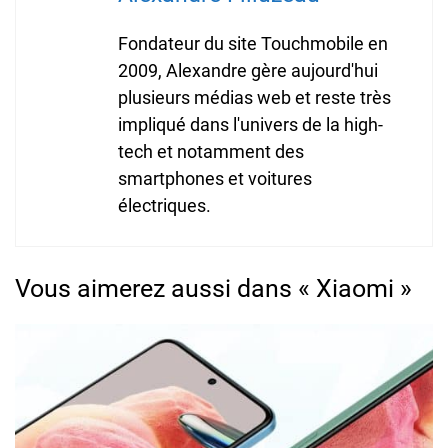
Fondateur du site Touchmobile en
2009, Alexandre gère aujourd'hui
plusieurs médias web et reste très
impliqué dans l'univers de la high-
tech et notamment des
smartphones et voitures
électriques.
Vous aimerez aussi dans « Xiaomi »