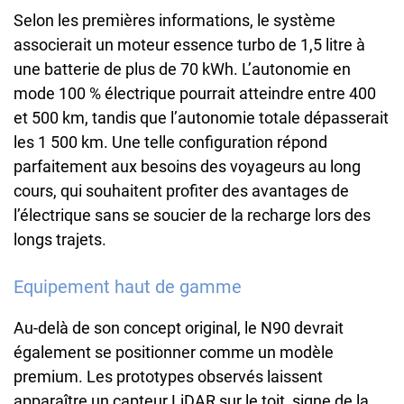
Selon les premières informations, le système
associerait un moteur essence turbo de 1,5 litre à
une batterie de plus de 70 kWh. L’autonomie en
mode 100 % électrique pourrait atteindre entre 400
et 500 km, tandis que l’autonomie totale dépasserait
les 1 500 km. Une telle configuration répond
parfaitement aux besoins des voyageurs au long
cours, qui souhaitent profiter des avantages de
l’électrique sans se soucier de la recharge lors des
longs trajets.
Equipement haut de gamme
Au-delà de son concept original, le N90 devrait
également se positionner comme un modèle
premium. Les prototypes observés laissent
apparaître un capteur LiDAR sur le toit, signe de la