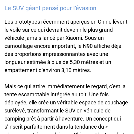
Le SUV géant pensé pour l’évasion
Les prototypes récemment aperçus en Chine lèvent
le voile sur ce qui devrait devenir le plus grand
véhicule jamais lancé par Xiaomi. Sous un
camouflage encore important, le N90 affiche déjà
des proportions impressionnantes avec une
longueur estimée à plus de 5,30 mètres et un
empattement d’environ 3,10 mètres.
Mais ce qui attire immédiatement le regard, c’est la
tente escamotable intégrée au toit. Une fois
déployée, elle crée un véritable espace de couchage
surélevé, transformant le SUV en véhicule de
camping prêt à partir à l’aventure. Un concept qui
s’inscrit parfaitement dans la tendance du «