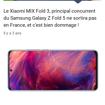
Le Xiaomi MIX Fold 3, principal concurrent
du Samsung Galaxy Z Fold 5 ne sortira pas
en France, et c’est bien dommage !
Il y a 3 ans