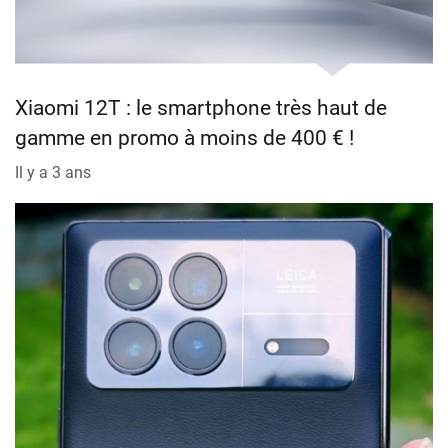
Xiaomi 12T : le smartphone très haut de
gamme en promo à moins de 400 € !
Il y a 3 ans