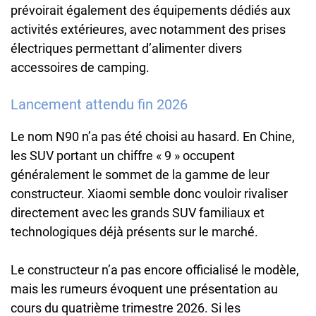
prévoirait également des équipements dédiés aux
activités extérieures, avec notamment des prises
électriques permettant d’alimenter divers
accessoires de camping.
Lancement attendu fin 2026
Le nom N90 n’a pas été choisi au hasard. En Chine,
les SUV portant un chiffre « 9 » occupent
généralement le sommet de la gamme de leur
constructeur. Xiaomi semble donc vouloir rivaliser
directement avec les grands SUV familiaux et
technologiques déjà présents sur le marché.
Le constructeur n’a pas encore officialisé le modèle,
mais les rumeurs évoquent une présentation au
cours du quatrième trimestre 2026. Si les