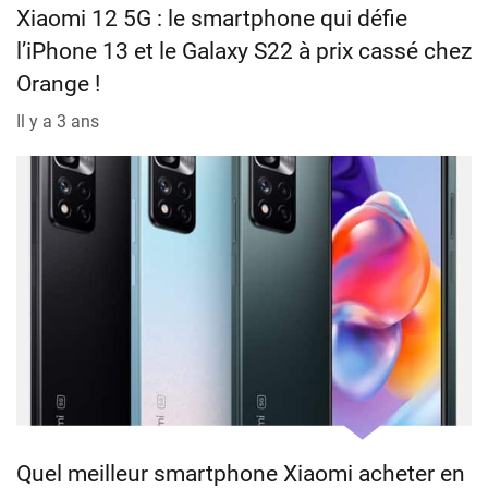
Xiaomi 12 5G : le smartphone qui défie
l’iPhone 13 et le Galaxy S22 à prix cassé chez
Orange !
Il y a 3 ans
Quel meilleur smartphone Xiaomi acheter en