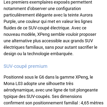
Les premiers exemplaires exposés permettent
notamment d’observer une configuration
particulièrement élégante avec la teinte Aurora
Purple, une couleur qui met en valeur les lignes
fluides de ce SUV-coupé électrique. Avec ce
nouveau modèle, XPeng semble vouloir proposer
une alternative plus accessible aux grands SUV
électriques familiaux, sans pour autant sacrifier le
design ou la technologie embarquée.
SUV-coupé premium
Positionné sous le G6 dans la gamme XPeng, le
Mona L03 adopte une silhouette très
aérodynamique, avec une ligne de toit plongeante
typique des SUV-coupés. Ses dimensions
confirment son positionnement familial : 4,65 mètres