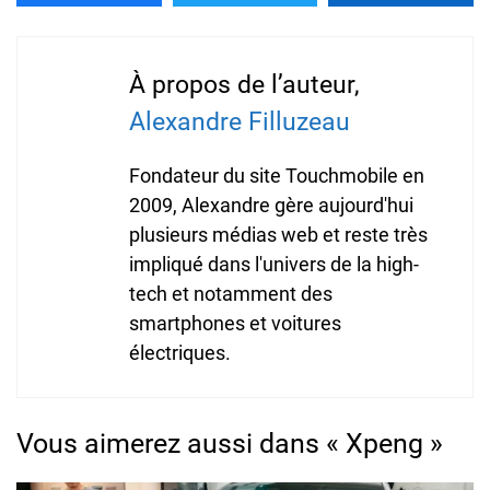
À propos de l’auteur,
Alexandre Filluzeau
Fondateur du site Touchmobile en
2009, Alexandre gère aujourd'hui
plusieurs médias web et reste très
impliqué dans l'univers de la high-
tech et notamment des
smartphones et voitures
électriques.
Vous aimerez aussi dans « Xpeng »