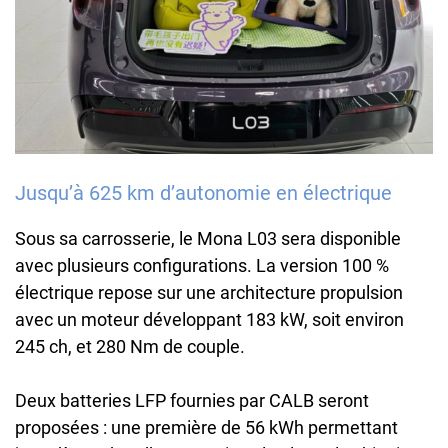
Jusqu’à 625 km d’autonomie en électrique
Sous sa carrosserie, le Mona L03 sera disponible
avec plusieurs configurations. La version 100 %
électrique repose sur une architecture propulsion
avec un moteur développant 183 kW, soit environ
245 ch, et 280 Nm de couple.
Deux batteries LFP fournies par CALB seront
proposées : une première de 56 kWh permettant