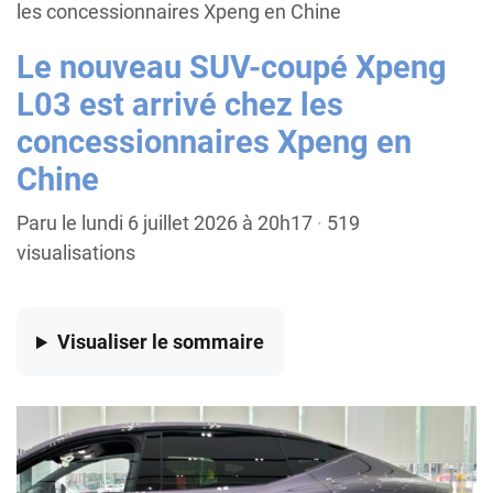
les concessionnaires Xpeng en Chine
Le nouveau SUV-coupé Xpeng
L03 est arrivé chez les
concessionnaires Xpeng en
Chine
Paru le lundi 6 juillet 2026 à 20h17
·
519
visualisations
Visualiser
le sommaire