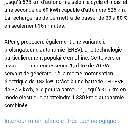
jusqu’à 525 km d’autonomie selon le cycle chinois, et
une seconde de 69 kWh capable d’atteindre 625 km.
La recharge rapide permettra de passer de 30 à 80 %
en seulement 16 minutes.
XPeng proposera également une variante à
prolongateur d’autonomie (EREV), une technologie
particulièrement populaire en Chine. Cette version
associe un moteur essence 1,5 litre de 70 kW
servant de générateur à la même motorisation
électrique de 183 kW. Grâce à une batterie LFP EVE
de 37,2 kWh, elle pourra parcourir jusqu’à 315 km en
mode électrique et atteindre 1 330 km d’autonomie
combinée.
Intérieur minimaliste et très technologique