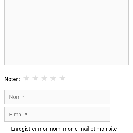
★
★
★
★
★
Noter :
Nom
E-
mail
Enregistrer mon nom, mon e-mail et mon site