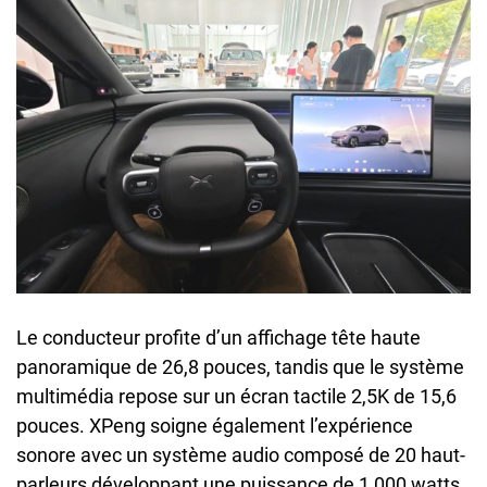
Le conducteur profite d’un affichage tête haute
panoramique de 26,8 pouces, tandis que le système
multimédia repose sur un écran tactile 2,5K de 15,6
pouces. XPeng soigne également l’expérience
sonore avec un système audio composé de 20 haut-
parleurs développant une puissance de 1 000 watts.