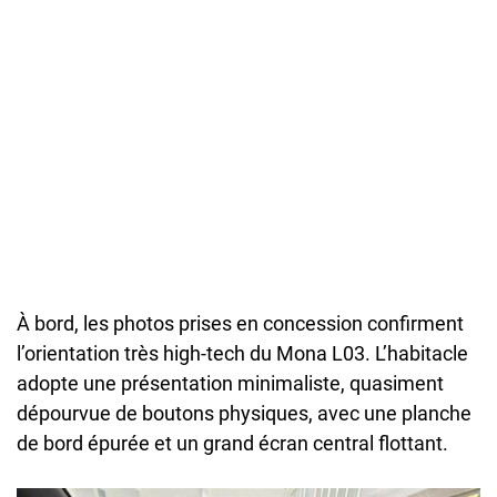
À bord, les photos prises en concession confirment
l’orientation très high-tech du Mona L03. L’habitacle
adopte une présentation minimaliste, quasiment
dépourvue de boutons physiques, avec une planche
de bord épurée et un grand écran central flottant.