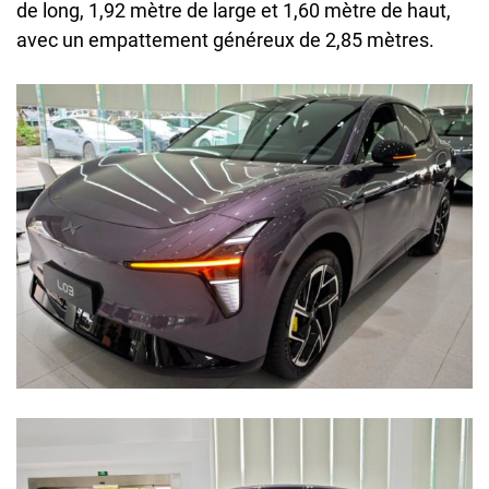
de long, 1,92 mètre de large et 1,60 mètre de haut,
avec un empattement généreux de 2,85 mètres.