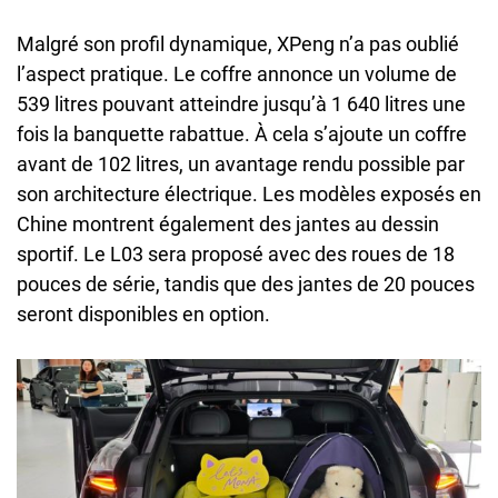
Malgré son profil dynamique, XPeng n’a pas oublié
l’aspect pratique. Le coffre annonce un volume de
539 litres pouvant atteindre jusqu’à 1 640 litres une
fois la banquette rabattue. À cela s’ajoute un coffre
avant de 102 litres, un avantage rendu possible par
son architecture électrique. Les modèles exposés en
Chine montrent également des jantes au dessin
sportif. Le L03 sera proposé avec des roues de 18
pouces de série, tandis que des jantes de 20 pouces
seront disponibles en option.