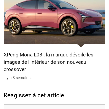
XPeng Mona L03 : la marque dévoile les
images de l’intérieur de son nouveau
crossover
Il y a 3 semaines
Réagissez à cet article
Commentaire