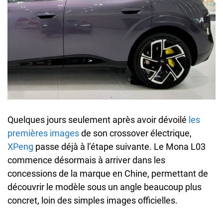
Quelques jours seulement après avoir dévoilé
les
premières images
de son crossover électrique,
XPeng
passe déjà à l’étape suivante. Le Mona L03
commence désormais à arriver dans les
concessions de la marque en Chine, permettant de
découvrir le modèle sous un angle beaucoup plus
concret, loin des simples images officielles.