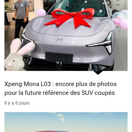
Xpeng Mona L03 : encore plus de photos
pour la future référence des SUV coupés
Il y a 6 jours