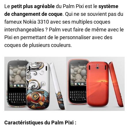
Le
petit plus agréable
du Palm Pixi est le
système
de changement de coque
. Qui ne se souvient pas du
fameux Nokia 3310 avec ses multiples coques
interchangeables ? Palm veut faire de même avec le
Pixi en permettant de le personnaliser avec des
coques de plusieurs couleurs.
Caractéristiques du Palm Pixi :