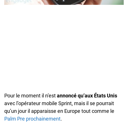
Pour le moment il n’est
annoncé qu’aux États Unis
avec l’opérateur mobile Sprint, mais il se pourrait
qu’un jour il apparaisse en Europe tout comme le
Palm Pre prochainement
.