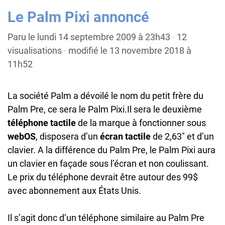
Le Palm Pixi annoncé
Paru le lundi 14 septembre 2009 à 23h43
·
12
visualisations
·
modifié le 13 novembre 2018 à
11h52
La société Palm a dévoilé le nom du petit frère du
Palm Pre, ce sera le Palm Pixi.Il sera le deuxième
téléphone tactile
de la marque à fonctionner sous
webOS
, disposera d’un
écran tactile
de 2,63″ et d’un
clavier. A la différence du Palm Pre, le Palm Pixi aura
un clavier en façade sous l’écran et non coulissant.
Le prix du téléphone devrait être autour des 99$
avec abonnement aux États Unis.
Il s’agit donc d’un téléphone similaire au Palm Pre