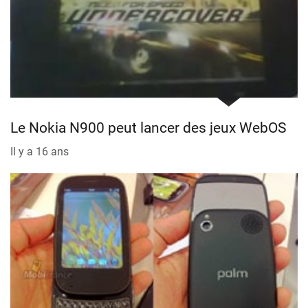
Le Nokia N900 peut lancer des jeux WebOS
Il y a 16 ans