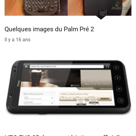
Quelques images du Palm Pré 2
Il y a 16 ans