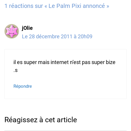
1 réactions sur « Le Palm Pixi annoncé »
jOlie
Le 28 décembre 2011 à 20h09
il es super mais internet n’est pas super bize
.s
Répondre
Réagissez à cet article