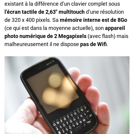
existant à la différence d’un clavier complet sous
l’écran tactile de 2,63″ multitouch
d’une résolution
de 320 x 400 pixels. Sa
mémoire interne est de 8Go
(ce qui est dans la moyenne actuelle), son
appareil
photo numérique de 2 Megapixels
(avec flash) mais
malheureusement il ne dispose
pas de Wifi
.