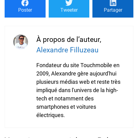
Poster
Tweeter
Partager
À propos de l’auteur,
Alexandre Filluzeau
Fondateur du site Touchmobile en
2009, Alexandre gère aujourd'hui
plusieurs médias web et reste très
impliqué dans l'univers de la high-
tech et notamment des
smartphones et voitures
électriques.