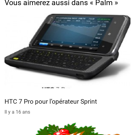
Vous aimerez aussi dans « Palm »
HTC 7 Pro pour l’opérateur Sprint
Il y a 16 ans