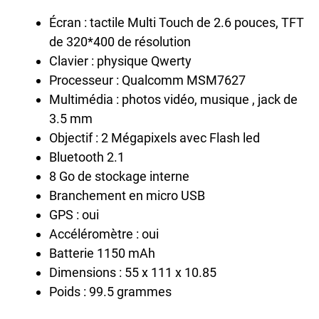
Écran : tactile Multi Touch de 2.6 pouces, TFT
de 320*400 de résolution
Clavier : physique Qwerty
Processeur : Qualcomm MSM7627
Multimédia : photos vidéo, musique , jack de
3.5 mm
Objectif : 2 Mégapixels avec Flash led
Bluetooth 2.1
8 Go de stockage interne
Branchement en micro USB
GPS : oui
Accéléromètre : oui
Batterie 1150 mAh
Dimensions : 55 x 111 x 10.85
Poids : 99.5 grammes