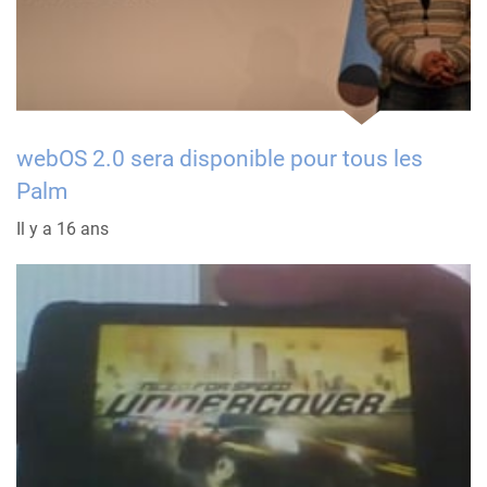
webOS 2.0 sera disponible pour tous les
Palm
Il y a 16 ans