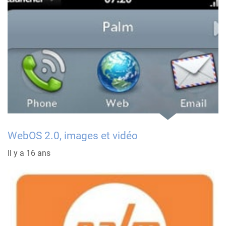
WebOS 2.0, images et vidéo
Il y a 16 ans