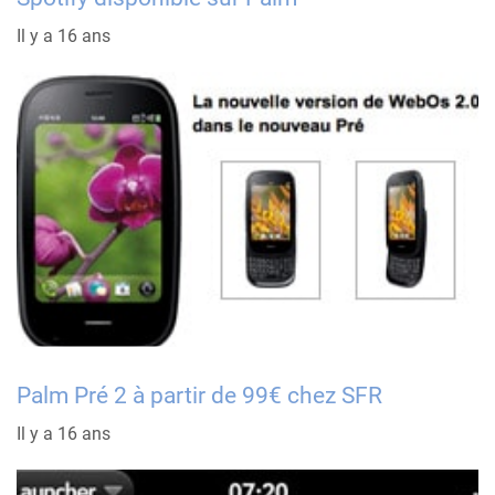
Il y a 16 ans
Palm Pré 2 à partir de 99€ chez SFR
Il y a 16 ans