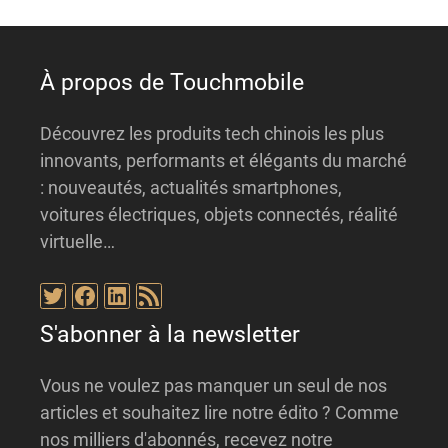
À propos de Touchmobile
Découvrez les produits tech chinois les plus
innovants, performants et élégants du marché
: nouveautés, actualités smartphones,
voitures électriques, objets connectés, réalité
virtuelle…
Twitter
Facebook
LinkedIn
Flux RSS
S'abonner à la newsletter
Vous ne voulez pas manquer un seul de nos
articles et souhaitez lire notre édito ? Comme
nos milliers d'abonnés, recevez notre