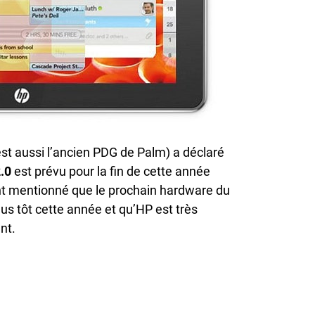
st aussi l’ancien PDG de Palm) a déclaré
.0
est prévu pour la fin de cette année
ent mentionné que le prochain hardware du
lus tôt cette année et qu’HP est très
nt.