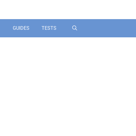
GUIDES
TESTS