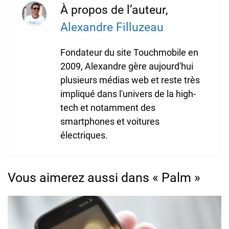
À propos de l’auteur,
Alexandre Filluzeau
Fondateur du site Touchmobile en
2009, Alexandre gère aujourd'hui
plusieurs médias web et reste très
impliqué dans l'univers de la high-
tech et notamment des
smartphones et voitures
électriques.
Vous aimerez aussi dans « Palm »