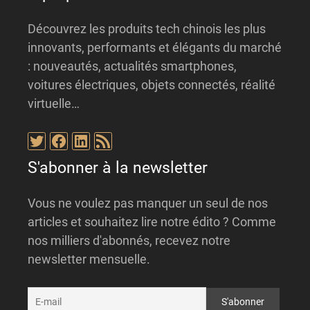
Découvrez les produits tech chinois les plus
innovants, performants et élégants du marché
: nouveautés, actualités smartphones,
voitures électriques, objets connectés, réalité
virtuelle…
Twitter
Facebook
LinkedIn
Flux RSS
S'abonner à la newsletter
Vous ne voulez pas manquer un seul de nos
articles et souhaitez lire notre édito ? Comme
nos milliers d'abonnés, recevez notre
newsletter mensuelle.