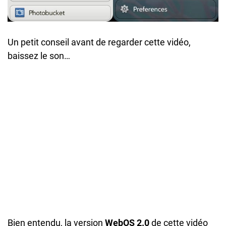
Un petit conseil avant de regarder cette vidéo,
baissez le son…
Bien entendu, la version
WebOS 2.0
de cette vidéo