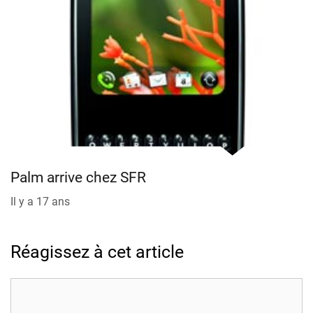
Palm arrive chez SFR
Il y a 17 ans
Réagissez à cet article
Commentaire