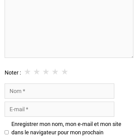
★
★
★
★
★
Noter :
Nom
E-
mail
Enregistrer mon nom, mon e-mail et mon site
dans le navigateur pour mon prochain