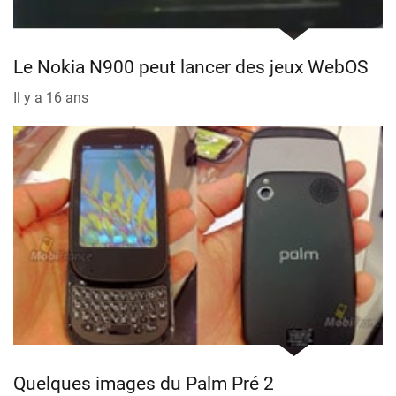
Le Nokia N900 peut lancer des jeux WebOS
Il y a 16 ans
Quelques images du Palm Pré 2