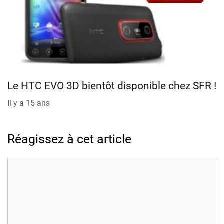
Le HTC EVO 3D bientôt disponible chez SFR !
Il y a 15 ans
Réagissez à cet article
Commentaire