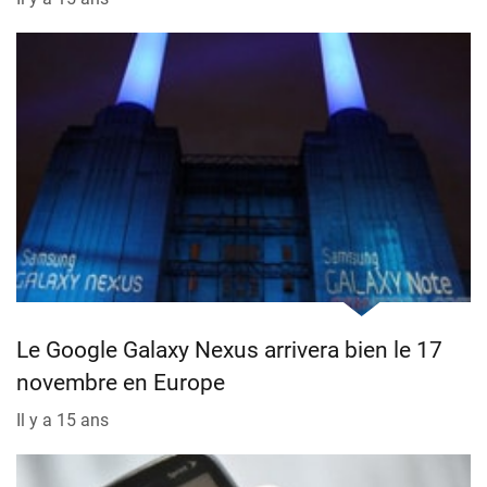
Le Google Galaxy Nexus arrivera bien le 17
novembre en Europe
Il y a 15 ans