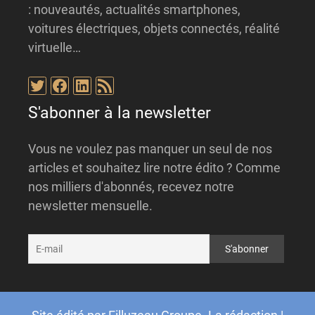
: nouveautés, actualités smartphones,
voitures électriques, objets connectés, réalité
virtuelle…
Twitter
Facebook
LinkedIn
Flux RSS
S'abonner à la newsletter
Vous ne voulez pas manquer un seul de nos
articles et souhaitez lire notre édito ? Comme
nos milliers d'abonnés, recevez notre
newsletter mensuelle.