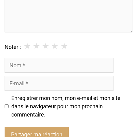
★
★
★
★
★
Noter :
Nom
E-
mail
Enregistrer mon nom, mon e-mail et mon site
dans le navigateur pour mon prochain
commentaire.