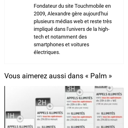
Fondateur du site Touchmobile en
2009, Alexandre gère aujourd'hui
plusieurs médias web et reste très
impliqué dans l'univers de la high-
tech et notamment des
smartphones et voitures
électriques.
Vous aimerez aussi dans « Palm »