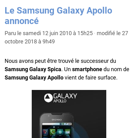
Le Samsung Galaxy Apollo
annoncé
Paru le samedi 12 juin 2010 à 15h25
·
modifié le 27
octobre 2018 à 9h49
Nous avons peut être trouvé le successeur du
Samsung Galaxy Spica
. Un
smartphone
du nom de
Samsung Galaxy Apollo
vient de faire surface.