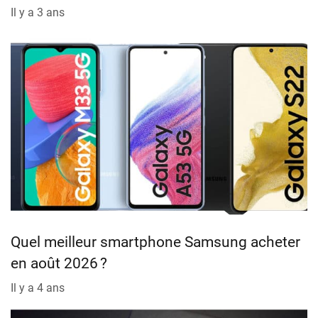
Il y a 3 ans
Quel meilleur smartphone Samsung acheter
en août 2026 ?
Il y a 4 ans