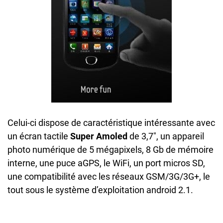
Celui-ci dispose de caractéristique intéressante avec
un écran tactile
Super Amoled
de 3,7″, un appareil
photo numérique de 5 mégapixels, 8 Gb de mémoire
interne, une puce aGPS, le WiFi, un port micros SD,
une compatibilité avec les réseaux GSM/3G/3G+, le
tout sous le système d’exploitation android 2.1.