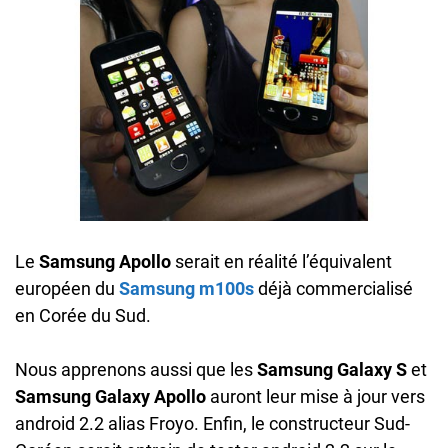
Le
Samsung Apollo
serait en réalité l’équivalent
européen du
Samsung m100s
déjà commercialisé
en Corée du Sud.
Nous apprenons aussi que les
Samsung Galaxy S
et
Samsung Galaxy Apollo
auront leur mise à jour vers
android 2.2 alias Froyo. Enfin, le constructeur Sud-