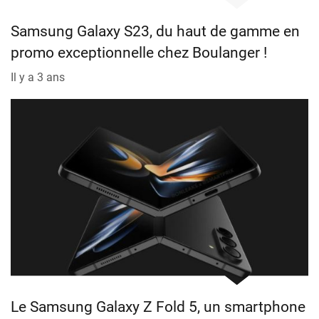
Samsung Galaxy S23, du haut de gamme en
promo exceptionnelle chez Boulanger !
Il y a 3 ans
Le Samsung Galaxy Z Fold 5, un smartphone