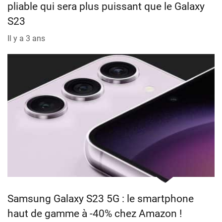
pliable qui sera plus puissant que le Galaxy
S23
Il y a 3 ans
Samsung Galaxy S23 5G : le smartphone
haut de gamme à -40% chez Amazon !