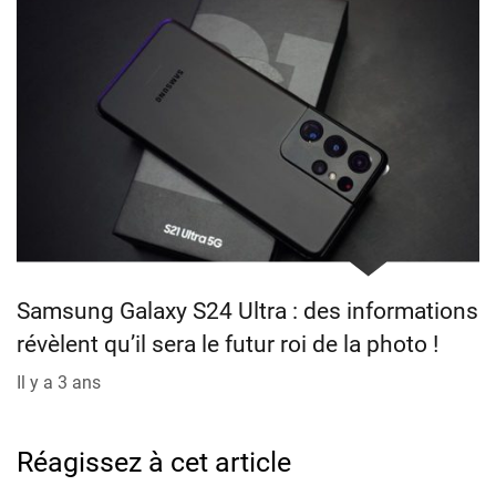
Samsung Galaxy S24 Ultra : des informations
révèlent qu’il sera le futur roi de la photo !
Il y a 3 ans
Réagissez à cet article