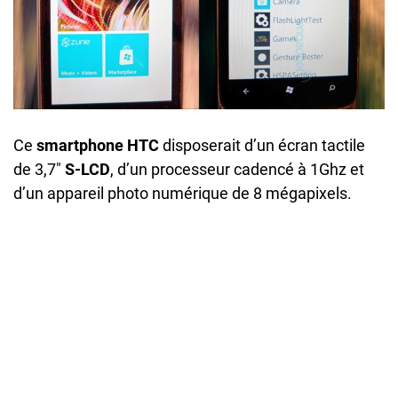
Ce
smartphone HTC
disposerait d’un écran tactile
de 3,7″
S-LCD
, d’un processeur cadencé à 1Ghz et
d’un appareil photo numérique de 8 mégapixels.