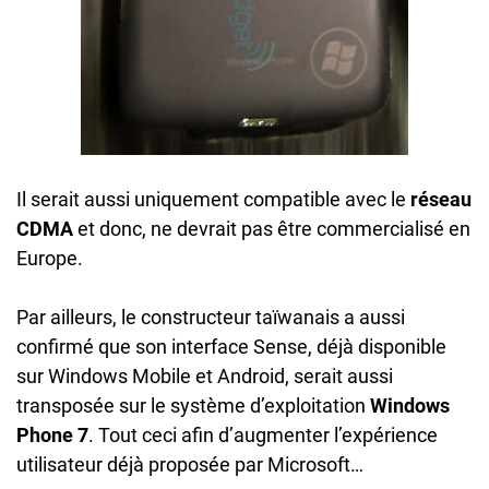
Il serait aussi uniquement compatible avec le
réseau
CDMA
et donc, ne devrait pas être commercialisé en
Europe.
Par ailleurs, le constructeur taïwanais a aussi
confirmé que son interface Sense, déjà disponible
sur Windows Mobile et Android, serait aussi
transposée sur le système d’exploitation
Windows
Phone 7
. Tout ceci afin d’augmenter l’expérience
utilisateur déjà proposée par Microsoft…