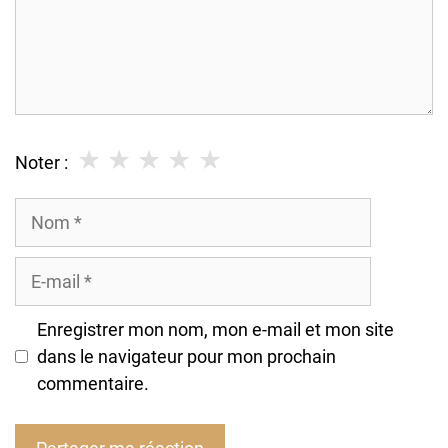
★
★
★
★
★
Noter :
Nom
E-
mail
Enregistrer mon nom, mon e-mail et mon site
dans le navigateur pour mon prochain
commentaire.