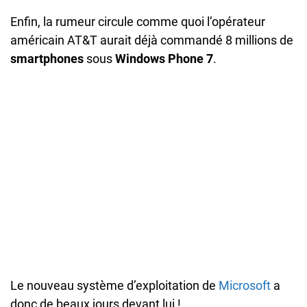
Enfin, la rumeur circule comme quoi l’opérateur
américain AT&T aurait déjà commandé 8 millions de
smartphones
sous
Windows Phone 7
.
Le nouveau système d’exploitation de
Microsoft
a
donc de beaux jours devant lui !