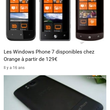
Les Windows Phone 7 disponibles chez
Orange à partir de 129€
Il y a 16 ans