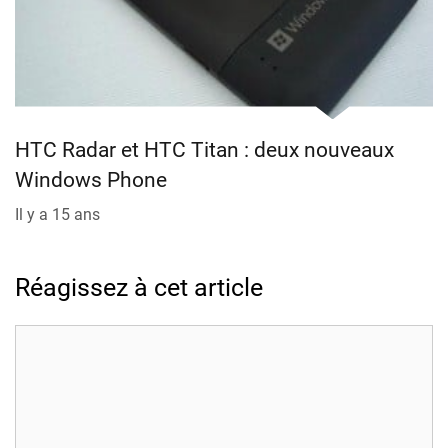
HTC Radar et HTC Titan : deux nouveaux
Windows Phone
Il y a 15 ans
Réagissez à cet article
Commentaire