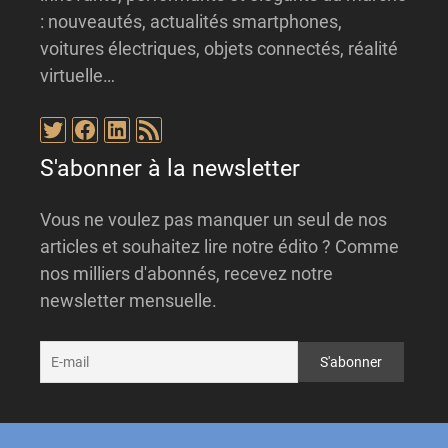
: nouveautés, actualités smartphones,
voitures électriques, objets connectés, réalité
virtuelle…
Twitter
Facebook
LinkedIn
Flux RSS
S'abonner à la newsletter
Vous ne voulez pas manquer un seul de nos
articles et souhaitez lire notre édito ? Comme
nos milliers d'abonnés, recevez notre
newsletter mensuelle.