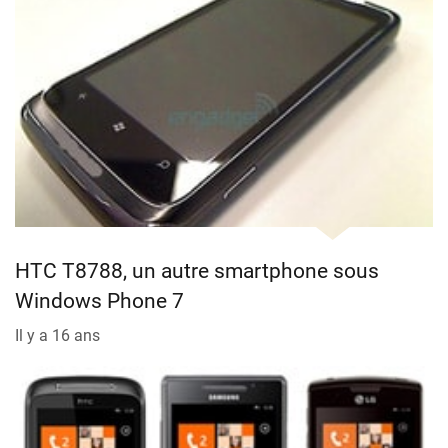
HTC T8788, un autre smartphone sous
Windows Phone 7
Il y a 16 ans