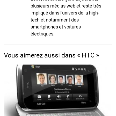
plusieurs médias web et reste très
impliqué dans l'univers de la high-
tech et notamment des
smartphones et voitures
électriques.
Vous aimerez aussi dans « HTC »