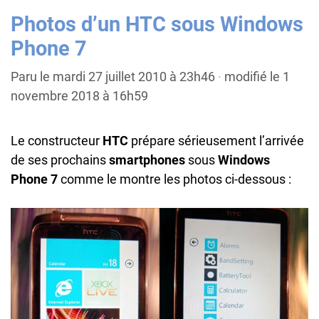
Photos d’un HTC sous Windows
Phone 7
Paru le mardi 27 juillet 2010 à 23h46
·
modifié le 1
novembre 2018 à 16h59
Le constructeur
HTC
prépare sérieusement l’arrivée
de ses prochains
smartphones
sous
Windows
Phone 7
comme le montre les photos ci-dessous :