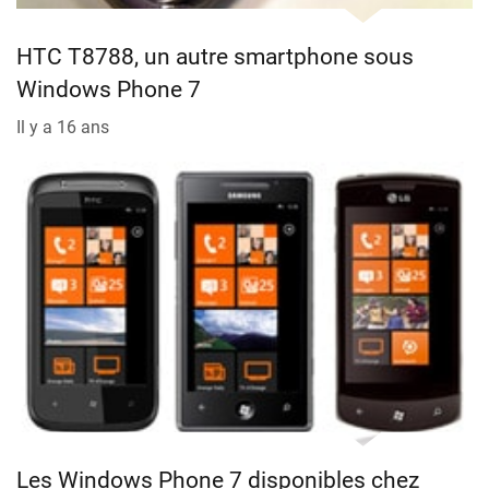
HTC T8788, un autre smartphone sous
Windows Phone 7
Il y a 16 ans
Les Windows Phone 7 disponibles chez