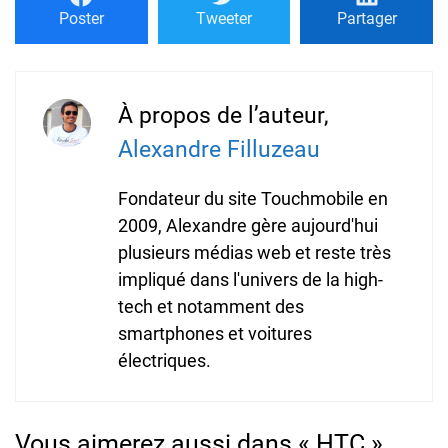
Poster
Tweeter
Partager
À propos de l’auteur,
Alexandre Filluzeau
Fondateur du site Touchmobile en
2009, Alexandre gère aujourd'hui
plusieurs médias web et reste très
impliqué dans l'univers de la high-
tech et notamment des
smartphones et voitures
électriques.
Vous aimerez aussi dans « HTC »