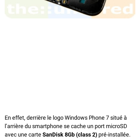
En effet, derrière le logo Windows Phone 7 situé à
l’arrière du smartphone se cache un port microSD
avec une carte
SanDisk 8Gb (class 2)
pré-installée.