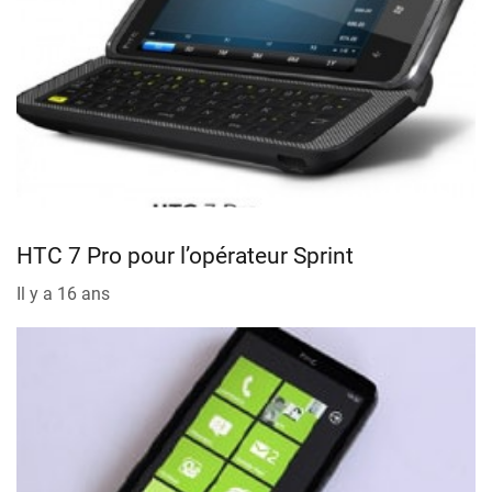
HTC 7 Pro pour l’opérateur Sprint
Il y a 16 ans