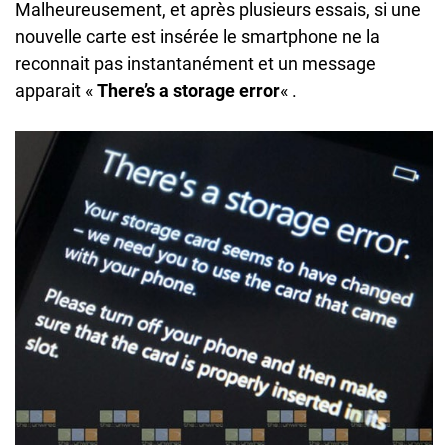
Malheureusement, et après plusieurs essais, si une
nouvelle carte est insérée le smartphone ne la
reconnait pas instantanément et un message
apparait «
There’s a storage error
« .