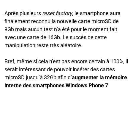
Après plusieurs
reset factory
, le smartphone aura
finalement reconnu la nouvelle carte microSD de
8Gb mais aucun test n’a été pour le moment fait
avec une carte de 16Gb. Le succès de cette
manipulation reste très aléatoire.
Bref, même si cela n’est pas encore certain à 100%, il
serait intéressant de pouvoir insérer des cartes
microSD jusqu’à 32Gb afin d’
augmenter la mémoire
interne des smartphones Windows Phone 7
.