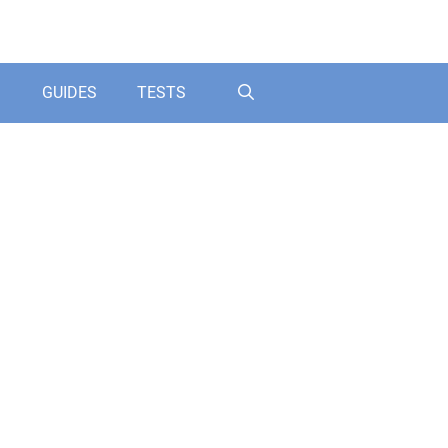
GUIDES
TESTS