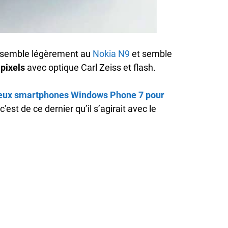
ssemble légèrement au
Nokia N9
et semble
pixels
avec optique Carl Zeiss et flash.
eux smartphones Windows Phone 7 pour
c’est de ce dernier qu’il s’agirait avec le