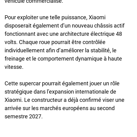
véhicule commercialisé.
Pour exploiter une telle puissance, Xiaomi
disposerait également d’un nouveau châssis actif
fonctionnant avec une architecture électrique 48
volts. Chaque roue pourrait être contrôlée
individuellement afin d’améliorer la stabilité, le
freinage et le comportement dynamique à haute
vitesse.
Cette supercar pourrait également jouer un rôle
stratégique dans l’expansion internationale de
Xiaomi. Le constructeur a déjà confirmé viser une
arrivée sur les marchés européens au second
semestre 2027.