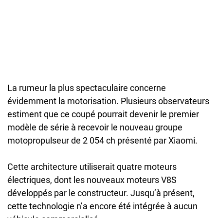
La rumeur la plus spectaculaire concerne
évidemment la motorisation. Plusieurs observateurs
estiment que ce coupé pourrait devenir le premier
modèle de série à recevoir le nouveau groupe
motopropulseur de 2 054 ch présenté par Xiaomi.
Cette architecture utiliserait quatre moteurs
électriques, dont les nouveaux moteurs V8S
développés par le constructeur. Jusqu’à présent,
cette technologie n’a encore été intégrée à aucun