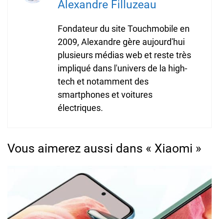
Alexandre Filluzeau
Fondateur du site Touchmobile en
2009, Alexandre gère aujourd'hui
plusieurs médias web et reste très
impliqué dans l'univers de la high-
tech et notamment des
smartphones et voitures
électriques.
Vous aimerez aussi dans « Xiaomi »