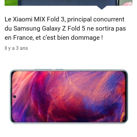
Le Xiaomi MIX Fold 3, principal concurrent
du Samsung Galaxy Z Fold 5 ne sortira pas
en France, et c’est bien dommage !
Il y a 3 ans