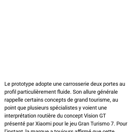
Le prototype adopte une carrosserie deux portes au
profil particulièrement fluide. Son allure générale
rappelle certains concepts de grand tourisme, au
point que plusieurs spécialistes y voient une
interprétation routière du concept Vision GT
présenté par Xiaomi pour le jeu Gran Turismo 7. Pour
l’instant, la marque a toujours affirmé que cette