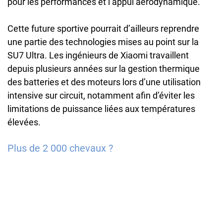
pour les performances et l’appui aérodynamique.
Cette future sportive pourrait d’ailleurs reprendre
une partie des technologies mises au point sur la
SU7 Ultra. Les ingénieurs de Xiaomi travaillent
depuis plusieurs années sur la gestion thermique
des batteries et des moteurs lors d’une utilisation
intensive sur circuit, notamment afin d’éviter les
limitations de puissance liées aux températures
élevées.
Plus de 2 000 chevaux ?