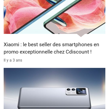
Xiaomi : le best seller des smartphones en
promo exceptionnelle chez Cdiscount !
Il y a 3 ans