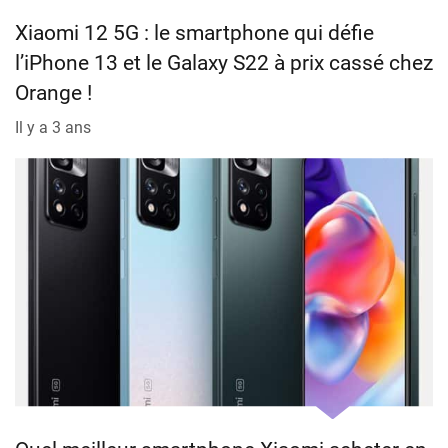
Xiaomi 12 5G : le smartphone qui défie
l’iPhone 13 et le Galaxy S22 à prix cassé chez
Orange !
Il y a 3 ans