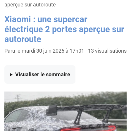
aperçue sur autoroute
Xiaomi : une supercar
électrique 2 portes aperçue sur
autoroute
Paru le mardi 30 juin 2026 à 17h01
·
13 visualisations
Visualiser
le sommaire