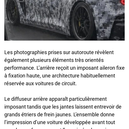
Les photographies prises sur autoroute révèlent
également plusieurs éléments très orientés
performance. L’arrière reçoit un imposant aileron fixe
à fixation haute, une architecture habituellement
réservée aux voitures de circuit.
Le diffuseur arrière apparaît particulièrement
imposant tandis que les jantes laissent entrevoir de
grands étriers de frein jaunes. L’ensemble donne
l’impression d’une voiture développée avant tout