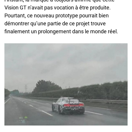
Vision GT n’avait pas vocation à être produite.
Pourtant, ce nouveau prototype pourrait bien
démontrer qu’une partie de ce projet trouve
finalement un prolongement dans le monde réel.