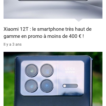
Xiaomi 12T : le smartphone très haut de
gamme en promo à moins de 400 € !
Il y a 3 ans