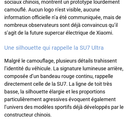
sociaux chinois, montrent un prototype lourdement
camouflé. Aucun logo n’est visible, aucune
information officielle n’a été communiquée, mais de
nombreux observateurs sont déjà convaincus qu’il
s’agit de la future supercar électrique de Xiaomi.
Une silhouette qui rappelle la SU7 Ultra
Malgré le camouflage, plusieurs détails trahissent
l’identité du véhicule. La signature lumineuse arrière,
composée d’un bandeau rouge continu, rappelle
directement celle de la SU7. La ligne de toit très
basse, la silhouette élargie et les proportions
particulièrement agressives évoquent également
l’univers des modèles sportifs déjà développés par le
constructeur chinois.