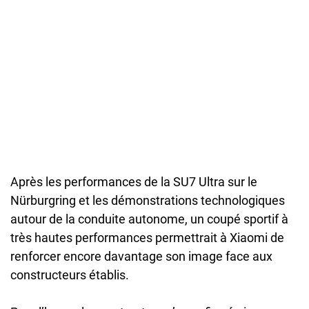
Après les performances de la SU7 Ultra sur le
Nürburgring et les démonstrations technologiques
autour de la conduite autonome, un coupé sportif à
très hautes performances permettrait à Xiaomi de
renforcer encore davantage son image face aux
constructeurs établis.