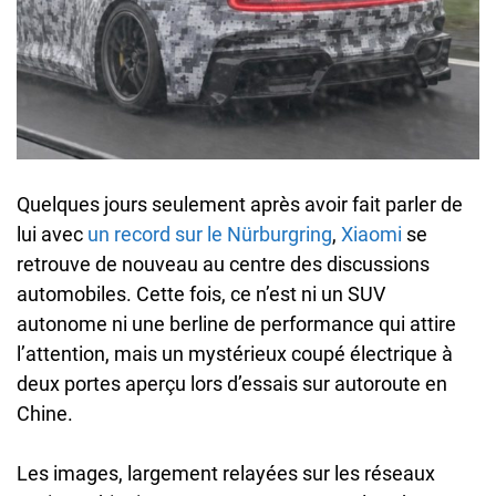
Quelques jours seulement après avoir fait parler de
lui avec
un record sur le Nürburgring
,
Xiaomi
se
retrouve de nouveau au centre des discussions
automobiles. Cette fois, ce n’est ni un SUV
autonome ni une berline de performance qui attire
l’attention, mais un mystérieux coupé électrique à
deux portes aperçu lors d’essais sur autoroute en
Chine.
Les images, largement relayées sur les réseaux