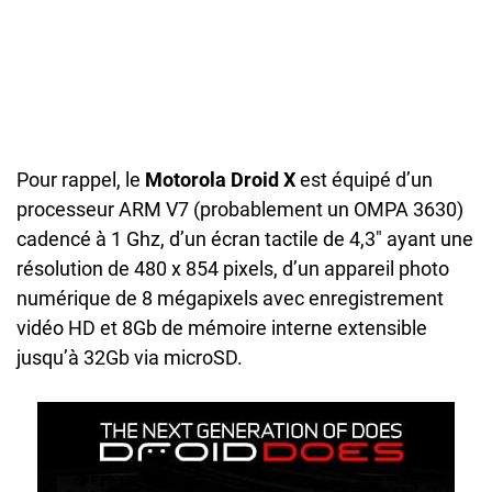
Pour rappel, le
Motorola Droid X
est équipé d’un
processeur ARM V7 (probablement un OMPA 3630)
cadencé à 1 Ghz, d’un écran tactile de 4,3″ ayant une
résolution de 480 x 854 pixels, d’un appareil photo
numérique de 8 mégapixels avec enregistrement
vidéo HD et 8Gb de mémoire interne extensible
jusqu’à 32Gb via microSD.