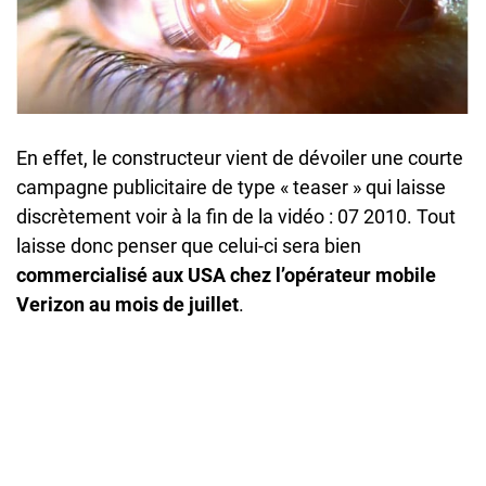
En effet, le constructeur vient de dévoiler une courte
campagne publicitaire de type « teaser » qui laisse
discrètement voir à la fin de la vidéo : 07 2010. Tout
laisse donc penser que celui-ci sera bien
commercialisé aux USA chez l’opérateur mobile
Verizon au mois de juillet
.