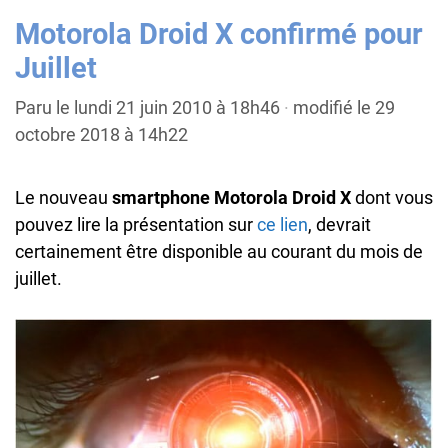
Motorola Droid X confirmé pour
Juillet
Paru le lundi 21 juin 2010 à 18h46
·
modifié le 29
octobre 2018 à 14h22
Le nouveau
smartphone Motorola Droid X
dont vous
pouvez lire la présentation sur
ce lien
, devrait
certainement être disponible au courant du mois de
juillet.