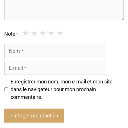
★
★
★
★
★
Noter :
Nom
E-
mail
Enregistrer mon nom, mon e-mail et mon site
dans le navigateur pour mon prochain
commentaire.