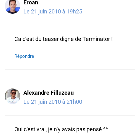
Eroan
Le 21 juin 2010 à 19h25
Ca c’est du teaser digne de Terminator !
Répondre
Alexandre Filluzeau
Le 21 juin 2010 à 21h00
Oui c’est vrai, je n’y avais pas pensé ^^