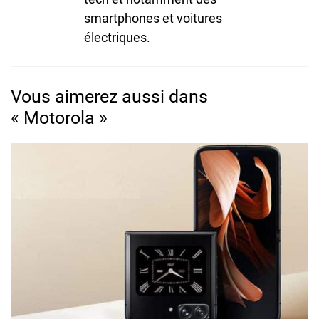
smartphones et voitures
électriques.
Vous aimerez aussi dans
« Motorola »