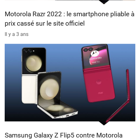
Motorola Razr 2022 : le smartphone pliable à
prix cassé sur le site officiel
Il y a 3 ans
Samsung Galaxy Z Flip5 contre Motorola