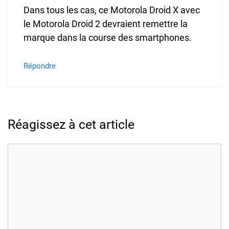
Dans tous les cas, ce Motorola Droid X avec
le Motorola Droid 2 devraient remettre la
marque dans la course des smartphones.
Répondre
Réagissez à cet article
Commentaire