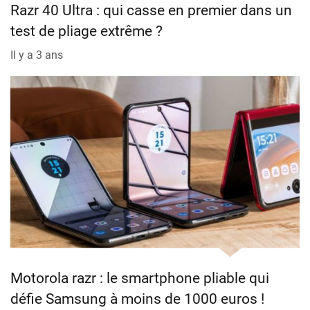
Razr 40 Ultra : qui casse en premier dans un
test de pliage extrême ?
Il y a 3 ans
Motorola razr : le smartphone pliable qui
défie Samsung à moins de 1000 euros !