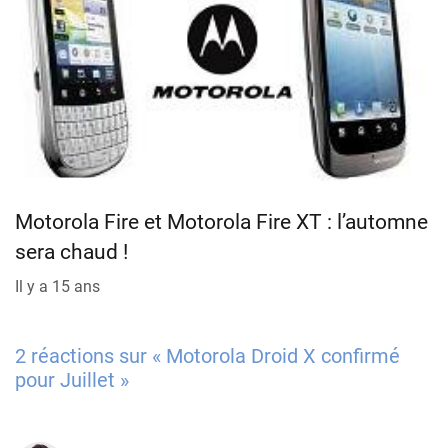
Motorola Fire et Motorola Fire XT : l’automne
sera chaud !
Il y a 15 ans
2 réactions sur « Motorola Droid X confirmé
pour Juillet »