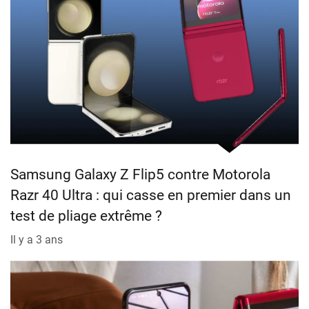
Samsung Galaxy Z Flip5 contre Motorola
Razr 40 Ultra : qui casse en premier dans un
test de pliage extrême ?
Il y a 3 ans