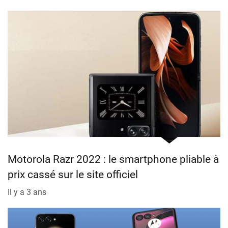
Motorola Razr 2022 : le smartphone pliable à
prix cassé sur le site officiel
Il y a 3 ans