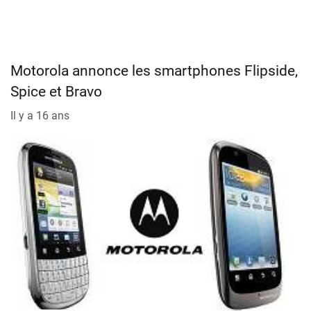
Motorola annonce les smartphones Flipside,
Spice et Bravo
Il y a 16 ans