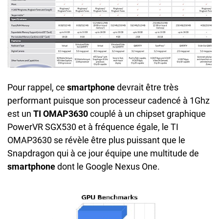
Pour rappel, ce
smartphone
devrait être très
performant puisque son processeur cadencé à 1Ghz
est un
TI OMAP3630
couplé à un chipset graphique
PowerVR SGX530 et à fréquence égale, le TI
OMAP3630 se révèle être plus puissant que le
Snapdragon qui à ce jour équipe une multitude de
smartphone
dont le Google Nexus One.