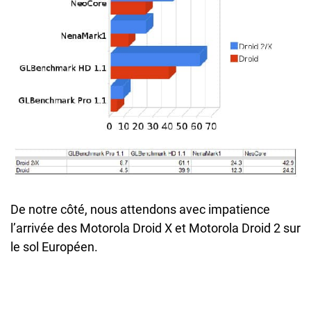
De notre côté, nous attendons avec impatience
l’arrivée des Motorola Droid X et Motorola Droid 2 sur
le sol Européen.