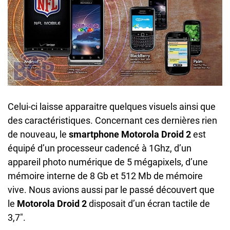
Celui-ci laisse apparaitre quelques visuels ainsi que
des caractéristiques. Concernant ces dernières rien
de nouveau, le
smartphone Motorola Droid 2
est
équipé d’un processeur cadencé à 1Ghz, d’un
appareil photo numérique de 5 mégapixels, d’une
mémoire interne de 8 Gb et 512 Mb de mémoire
vive. Nous avions aussi par le passé découvert que
le
Motorola Droid 2
disposait d’un écran tactile de
3,7″.