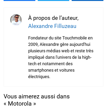
À propos de l’auteur,
Alexandre Filluzeau
Fondateur du site Touchmobile en
2009, Alexandre gère aujourd'hui
plusieurs médias web et reste très
impliqué dans l'univers de la high-
tech et notamment des
smartphones et voitures
électriques.
Vous aimerez aussi dans
« Motorola »