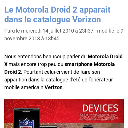
Le Motorola Droid 2 apparait
dans le catalogue Verizon
Paru le mercredi 14 juillet 2010 à 23h37
·
modifié le 9
novembre 2018 à 13h45
Nous entendons beaucoup parler du
Motorola Droid
X
mais encore trop peu du
smartphone
Motorola
Droid 2
. Pourtant celui-ci vient de faire son
apparition dans la catalogue d’été de l’opérateur
mobile américain
Verizon
.