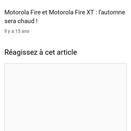
Motorola Fire et Motorola Fire XT : l’automne
sera chaud !
Il y a 15 ans
Réagissez à cet article
Commentaire