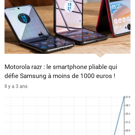
Motorola razr : le smartphone pliable qui
défie Samsung à moins de 1000 euros !
Il y a 3 ans