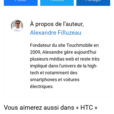
À propos de l’auteur,
Alexandre Filluzeau
Fondateur du site Touchmobile en
2009, Alexandre gère aujourd'hui
plusieurs médias web et reste très
impliqué dans l'univers de la high-
tech et notamment des
smartphones et voitures
électriques.
Vous aimerez aussi dans « HTC »