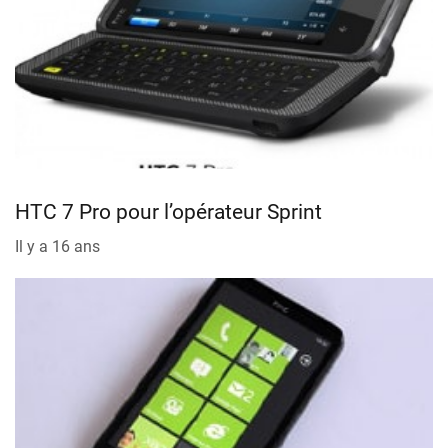
HTC 7 Pro pour l’opérateur Sprint
Il y a 16 ans