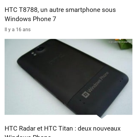
HTC T8788, un autre smartphone sous
Windows Phone 7
Il y a 16 ans
HTC Radar et HTC Titan : deux nouveaux