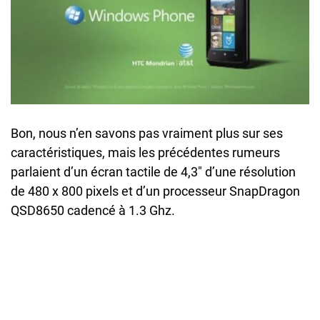
Bon, nous n’en savons pas vraiment plus sur ses
caractéristiques, mais les précédentes rumeurs
parlaient d’un écran tactile de 4,3″ d’une résolution
de 480 x 800 pixels et d’un processeur SnapDragon
QSD8650 cadencé à 1.3 Ghz.