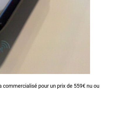
a commercialisé pour un prix de 559€ nu ou