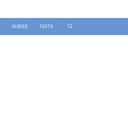
GUIDES
TESTS