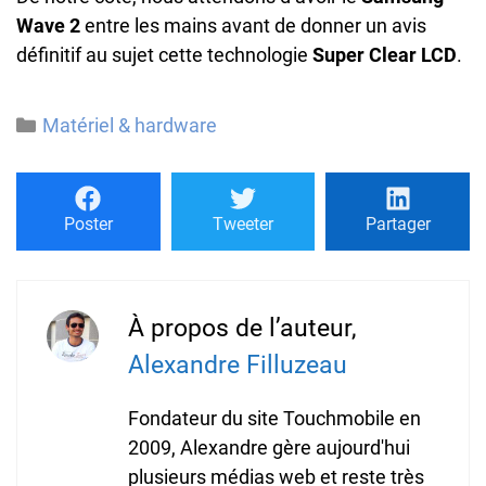
Wave 2
entre les mains avant de donner un avis
définitif au sujet cette technologie
Super Clear LCD
.
Catégories
Matériel & hardware
Poster
Tweeter
Partager
À propos de l’auteur,
Alexandre Filluzeau
Fondateur du site Touchmobile en
2009, Alexandre gère aujourd'hui
plusieurs médias web et reste très