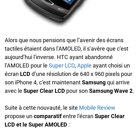
Alors que nous pensions que l’avenir des écrans
tactiles étaient dans l’AMOLED, il s’avère que c’est
aujourd’hui l’inverse. HTC ayant abandonné
l’AMOLED pour le
Super LCD
,
Apple
ayant choisi un
écran
LCD
d’une résolution de 640 x 960 pixels pour
son iPhone 4, c’est maintenant
Samsung
qui arrive
avec le
Super Clear LCD
pour son
Samsung Wave 2
.
Suite à cette nouvauté, le site
Mobile Review
propose un
comparatif
entre l’écran
Super Clear
LCD et le Super AMOLED
: