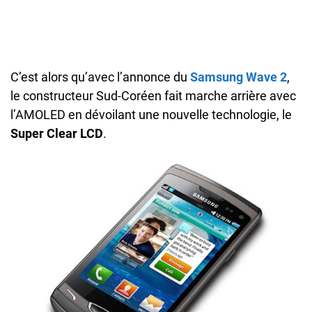
C’est alors qu’avec l’annonce du
Samsung Wave 2
,
le constructeur Sud-Coréen fait marche arrière avec
l’AMOLED en dévoilant une nouvelle technologie, le
Super Clear LCD
.