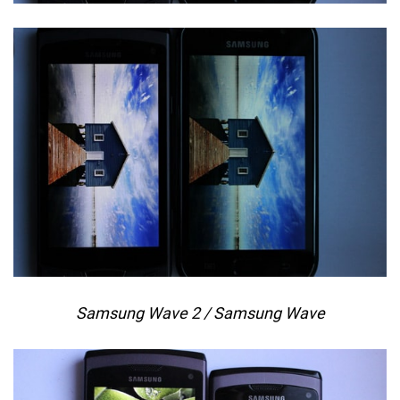
Samsung Wave 2 / Samsung Wave