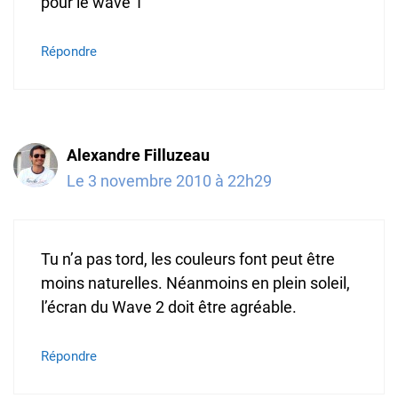
pour le wave 1
Répondre
Alexandre Filluzeau
Le 3 novembre 2010 à 22h29
Tu n’a pas tord, les couleurs font peut être
moins naturelles. Néanmoins en plein soleil,
l’écran du Wave 2 doit être agréable.
Répondre