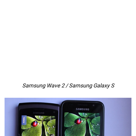
Samsung Wave 2 / Samsung Galaxy S