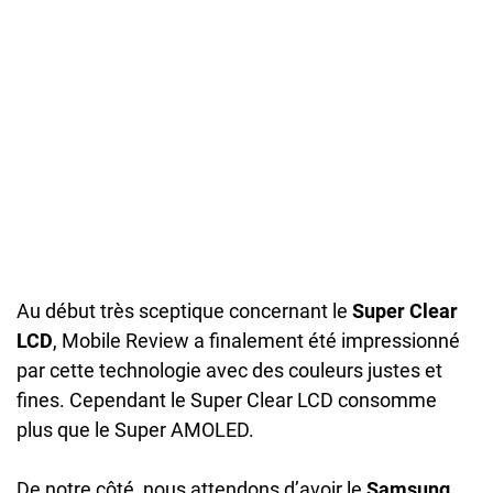
Au début très sceptique concernant le
Super Clear
LCD
, Mobile Review a finalement été impressionné
par cette technologie avec des couleurs justes et
fines. Cependant le Super Clear LCD consomme
plus que le Super AMOLED.
De notre côté, nous attendons d’avoir le
Samsung