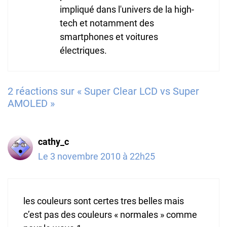
impliqué dans l'univers de la high-
tech et notamment des
smartphones et voitures
électriques.
2 réactions sur « Super Clear LCD vs Super
AMOLED »
cathy_c
Le 3 novembre 2010 à 22h25
les couleurs sont certes tres belles mais
c’est pas des couleurs « normales » comme