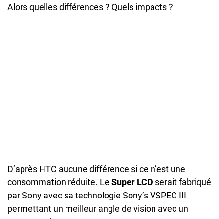
Alors quelles différences ? Quels impacts ?
D’après HTC aucune différence si ce n’est une
consommation réduite. Le
Super LCD
serait fabriqué
par Sony avec sa technologie Sony’s VSPEC III
permettant un meilleur angle de vision avec un