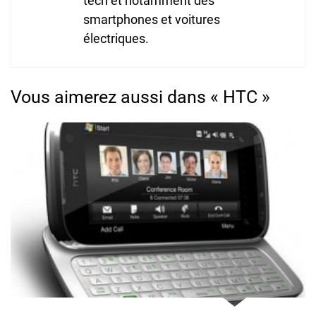
tech et notamment des
smartphones et voitures
électriques.
Vous aimerez aussi dans « HTC »