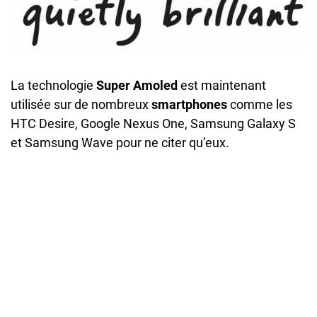
La technologie
Super Amoled
est maintenant
utilisée sur de nombreux
smartphones
comme les
HTC Desire, Google Nexus One, Samsung Galaxy S
et Samsung Wave pour ne citer qu’eux.