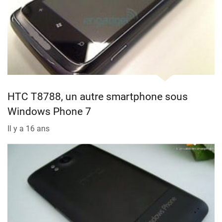
HTC T8788, un autre smartphone sous
Windows Phone 7
Il y a 16 ans