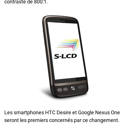
contraste de 800:1.
Les smartphones HTC Desire et Google Nexus One
seront les premiers concernés par ce changement.