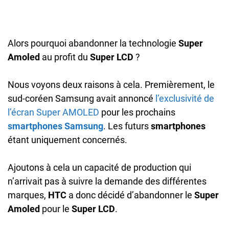
Alors pourquoi abandonner la technologie
Super
Amoled
au profit du
Super LCD
?
Nous voyons deux raisons à cela. Premièrement, le
sud-coréen Samsung avait annoncé
l’exclusivité de
l’écran Super AMOLED
pour les prochains
smartphones Samsung
. Les futurs
smartphones
étant uniquement concernés.
Ajoutons à cela un capacité de production qui
n’arrivait pas à suivre la demande des différentes
marques,
HTC
a donc décidé d’abandonner le
Super
Amoled
pour le
Super LCD
.