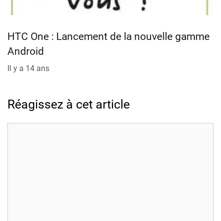
HTC One : Lancement de la nouvelle gamme
Android
Il y a 14 ans
Réagissez à cet article
Commentaire