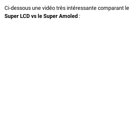
Ci-dessous une vidéo très intéressante comparant le
Super LCD vs le Super Amoled
: