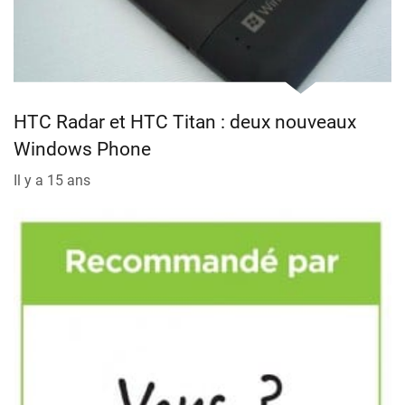
HTC Radar et HTC Titan : deux nouveaux
Windows Phone
Il y a 15 ans