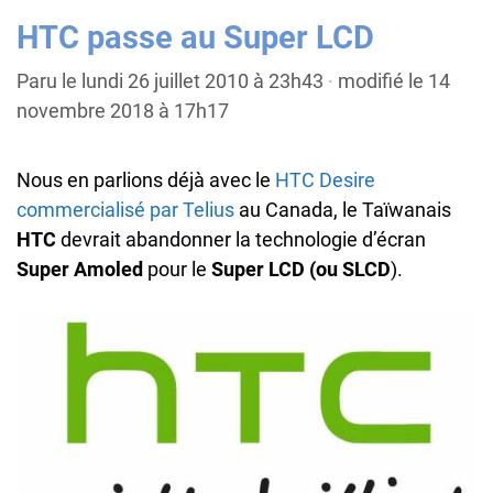
HTC passe au Super LCD
Paru le lundi 26 juillet 2010 à 23h43
·
modifié le 14
novembre 2018 à 17h17
Nous en parlions déjà avec le
HTC Desire
commercialisé par Telius
au Canada, le Taïwanais
HTC
devrait abandonner la technologie d’écran
Super Amoled
pour le
Super LCD (ou SLCD
).