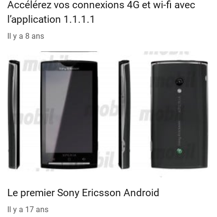
Accélérez vos connexions 4G et wi-fi avec
l’application 1.1.1.1
Il y a 8 ans
Le premier Sony Ericsson Android
Il y a 17 ans