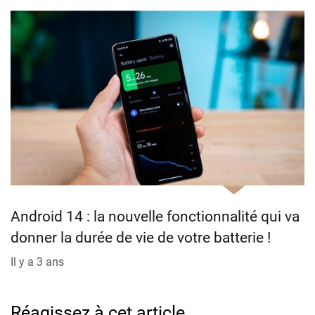
Android 14 : la nouvelle fonctionnalité qui va
donner la durée de vie de votre batterie !
Il y a 3 ans
Réagissez à cet article