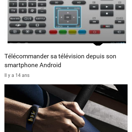
Télécommander sa télévision depuis son
smartphone Android
Il y a 14 ans