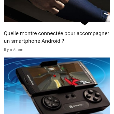
Quelle montre connectée pour accompagner
un smartphone Android ?
Il y a 5 ans