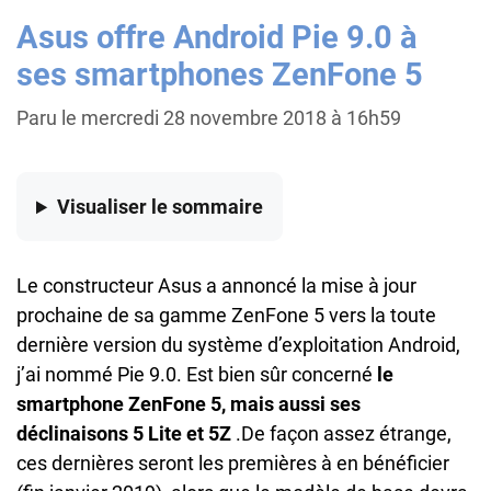
Asus offre Android Pie 9.0 à
ses smartphones ZenFone 5
Paru le mercredi 28 novembre 2018 à 16h59
Visualiser
le sommaire
Le constructeur Asus a annoncé la mise à jour
prochaine de sa gamme ZenFone 5 vers la toute
dernière version du système d’exploitation Android,
j’ai nommé Pie 9.0. Est bien sûr concerné
le
smartphone ZenFone 5, mais aussi ses
déclinaisons 5 Lite et 5Z
.De façon assez étrange,
ces dernières seront les premières à en bénéficier