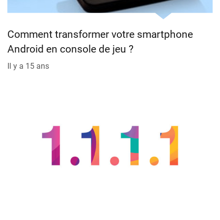
Comment transformer votre smartphone
Android en console de jeu ?
Il y a 15 ans