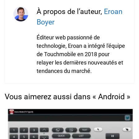
À propos de l’auteur,
Eroan
Boyer
Éditeur web passionné de
technologie, Eroan a intégré l'équipe
de Touchmobile en 2018 pour
relayer les dernières nouveautés et
tendances du marché.
Vous aimerez aussi dans « Android »