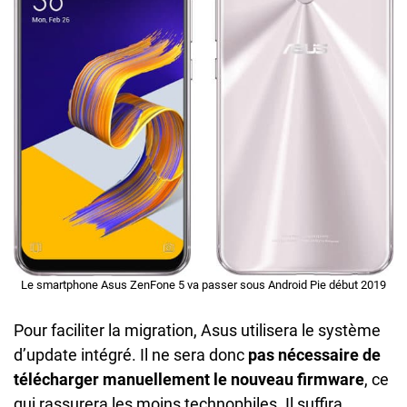
Le smartphone Asus ZenFone 5 va passer sous Android Pie début 2019
Pour faciliter la migration, Asus utilisera le système
d’update intégré. Il ne sera donc
pas nécessaire de
télécharger manuellement le nouveau firmware
, ce
qui rassurera les moins technophiles. Il suffira