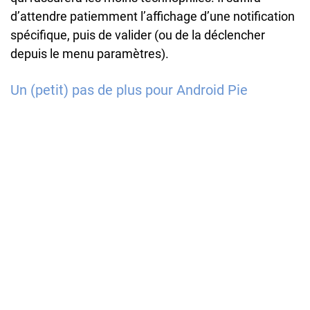
d’attendre patiemment l’affichage d’une notification
spécifique, puis de valider (ou de la déclencher
depuis le menu paramètres).
Un (petit) pas de plus pour Android Pie