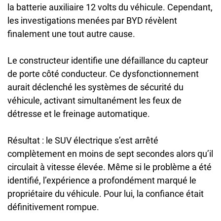
la batterie auxiliaire 12 volts du véhicule. Cependant,
les investigations menées par BYD révèlent
finalement une tout autre cause.
Le constructeur identifie une défaillance du capteur
de porte côté conducteur. Ce dysfonctionnement
aurait déclenché les systèmes de sécurité du
véhicule, activant simultanément les feux de
détresse et le freinage automatique.
Résultat : le SUV électrique s’est arrêté
complètement en moins de sept secondes alors qu’il
circulait à vitesse élevée. Même si le problème a été
identifié, l’expérience a profondément marqué le
propriétaire du véhicule. Pour lui, la confiance était
définitivement rompue.