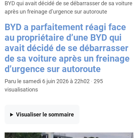
BYD qui avait décidé de se débarrasser de sa voiture
après un freinage d’urgence sur autoroute
BYD a parfaitement réagi face
au propriétaire d’une BYD qui
avait décidé de se débarrasser
de sa voiture après un freinage
d’urgence sur autoroute
Paru le samedi 6 juin 2026 à 22h02
·
295
visualisations
Visualiser
le sommaire