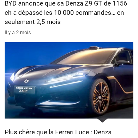
BYD annonce que sa Denza Z9 GT de 1156
ch a dépassé les 10 000 commandes… en
seulement 2,5 mois
Il y a 2 mois
Plus chère que la Ferrari Luce : Denza