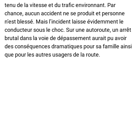
tenu de la vitesse et du trafic environnant. Par
chance, aucun accident ne se produit et personne
n’est blessé. Mais l’incident laisse évidemment le
conducteur sous le choc. Sur une autoroute, un arrêt
brutal dans la voie de dépassement aurait pu avoir
des conséquences dramatiques pour sa famille ainsi
que pour les autres usagers de la route.