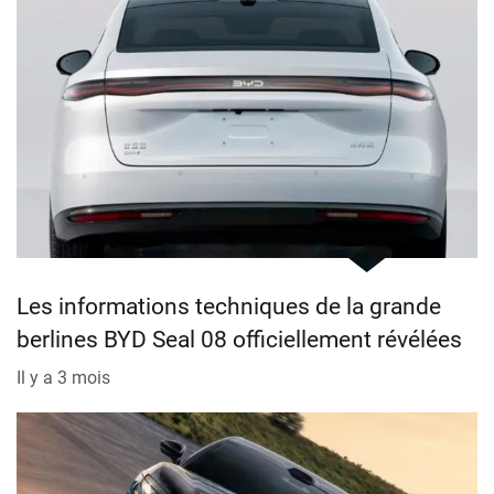
Les informations techniques de la grande
berlines BYD Seal 08 officiellement révélées
Il y a 3 mois