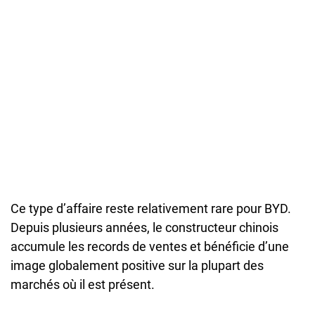
Ce type d’affaire reste relativement rare pour BYD.
Depuis plusieurs années, le constructeur chinois
accumule les records de ventes et bénéficie d’une
image globalement positive sur la plupart des
marchés où il est présent.