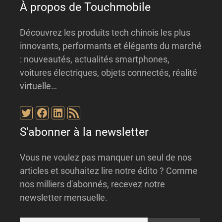
À propos de Touchmobile
Découvrez les produits tech chinois les plus
innovants, performants et élégants du marché
: nouveautés, actualités smartphones,
voitures électriques, objets connectés, réalité
virtuelle…
Twitter
Facebook
LinkedIn
Flux RSS
S'abonner à la newsletter
Vous ne voulez pas manquer un seul de nos
articles et souhaitez lire notre édito ? Comme
nos milliers d'abonnés, recevez notre
newsletter mensuelle.