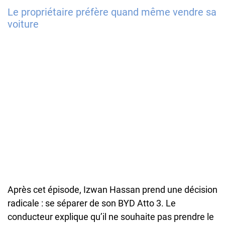
Le propriétaire préfère quand même vendre sa
voiture
Après cet épisode, Izwan Hassan prend une décision
radicale : se séparer de son BYD Atto 3. Le
conducteur explique qu’il ne souhaite pas prendre le