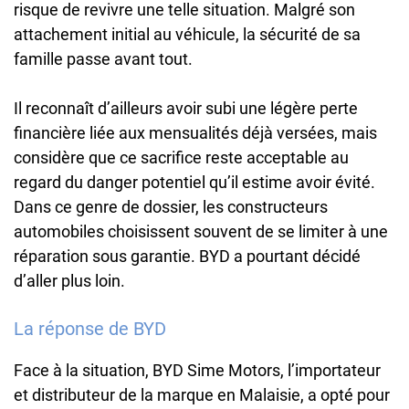
risque de revivre une telle situation. Malgré son
attachement initial au véhicule, la sécurité de sa
famille passe avant tout.
Il reconnaît d’ailleurs avoir subi une légère perte
financière liée aux mensualités déjà versées, mais
considère que ce sacrifice reste acceptable au
regard du danger potentiel qu’il estime avoir évité.
Dans ce genre de dossier, les constructeurs
automobiles choisissent souvent de se limiter à une
réparation sous garantie. BYD a pourtant décidé
d’aller plus loin.
La réponse de BYD
Face à la situation, BYD Sime Motors, l’importateur
et distributeur de la marque en Malaisie, a opté pour