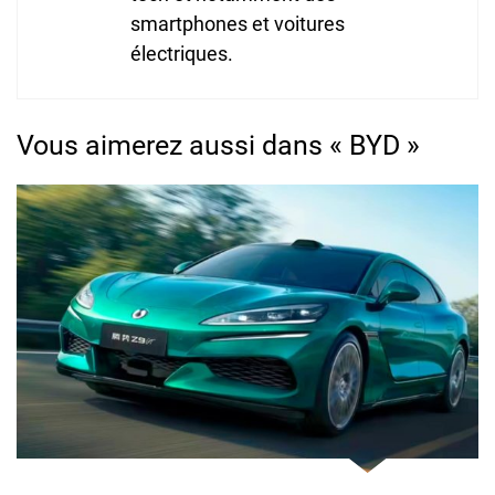
smartphones et voitures
électriques.
Vous aimerez aussi dans « BYD »