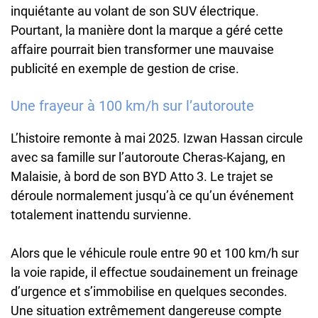
inquiétante au volant de son SUV électrique.
Pourtant, la manière dont la marque a géré cette
affaire pourrait bien transformer une mauvaise
publicité en exemple de gestion de crise.
Une frayeur à 100 km/h sur l’autoroute
L’histoire remonte à mai 2025. Izwan Hassan circule
avec sa famille sur l’autoroute Cheras-Kajang, en
Malaisie, à bord de son BYD Atto 3. Le trajet se
déroule normalement jusqu’à ce qu’un événement
totalement inattendu survienne.
Alors que le véhicule roule entre 90 et 100 km/h sur
la voie rapide, il effectue soudainement un freinage
d’urgence et s’immobilise en quelques secondes.
Une situation extrêmement dangereuse compte