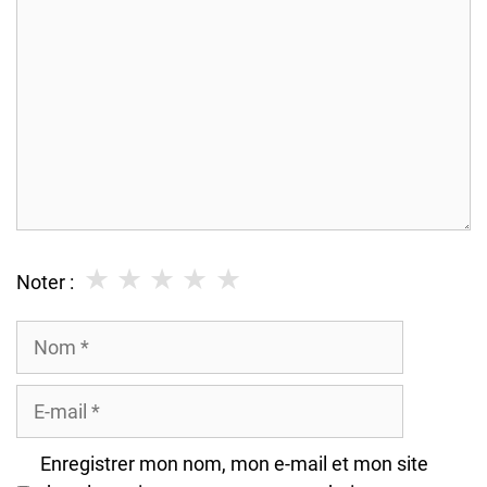
★
★
★
★
★
Noter :
Nom
E-
mail
Enregistrer mon nom, mon e-mail et mon site