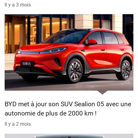
Il y a 3 mois
BYD met à jour son SUV Sealion 05 avec une
autonomie de plus de 2000 km !
Il y a 2 mois