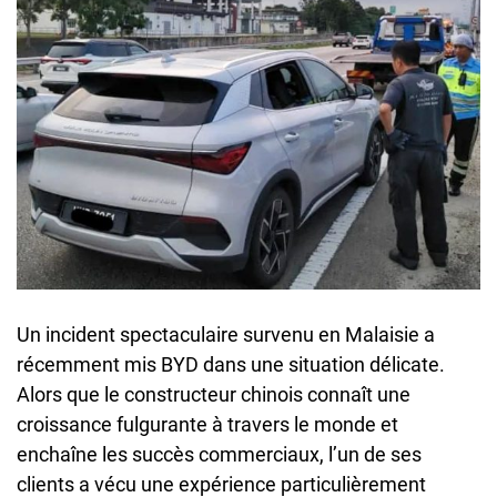
Un incident spectaculaire survenu en Malaisie a
récemment mis BYD dans une situation délicate.
Alors que le constructeur chinois connaît une
croissance fulgurante à travers le monde et
enchaîne les succès commerciaux, l’un de ses
clients a vécu une expérience particulièrement