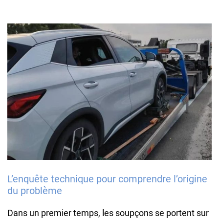
L’enquête technique pour comprendre l’origine
du problème
Dans un premier temps, les soupçons se portent sur