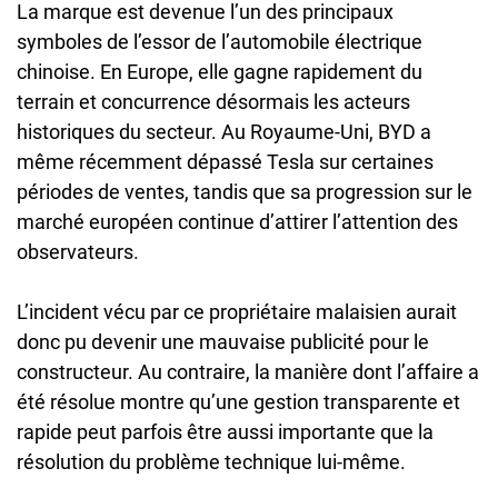
La marque est devenue l’un des principaux
symboles de l’essor de l’automobile électrique
chinoise. En Europe, elle gagne rapidement du
terrain et concurrence désormais les acteurs
historiques du secteur. Au Royaume-Uni, BYD a
même récemment dépassé Tesla sur certaines
périodes de ventes, tandis que sa progression sur le
marché européen continue d’attirer l’attention des
observateurs.
L’incident vécu par ce propriétaire malaisien aurait
donc pu devenir une mauvaise publicité pour le
constructeur. Au contraire, la manière dont l’affaire a
été résolue montre qu’une gestion transparente et
rapide peut parfois être aussi importante que la
résolution du problème technique lui-même.