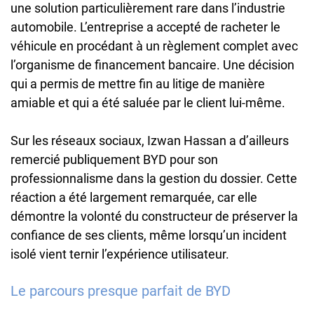
une solution particulièrement rare dans l’industrie
automobile. L’entreprise a accepté de racheter le
véhicule en procédant à un règlement complet avec
l’organisme de financement bancaire. Une décision
qui a permis de mettre fin au litige de manière
amiable et qui a été saluée par le client lui-même.
Sur les réseaux sociaux, Izwan Hassan a d’ailleurs
remercié publiquement BYD pour son
professionnalisme dans la gestion du dossier. Cette
réaction a été largement remarquée, car elle
démontre la volonté du constructeur de préserver la
confiance de ses clients, même lorsqu’un incident
isolé vient ternir l’expérience utilisateur.
Le parcours presque parfait de BYD