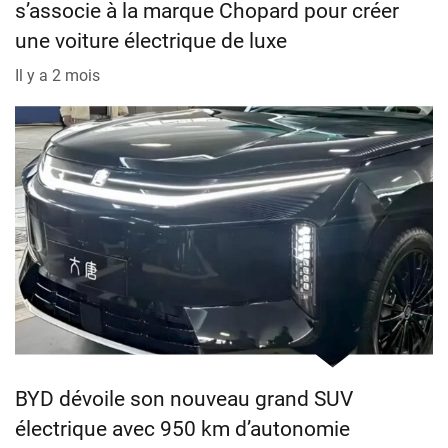
s’associe à la marque Chopard pour créer
une voiture électrique de luxe
Il y a 2 mois
BYD dévoile son nouveau grand SUV
électrique avec 950 km d’autonomie