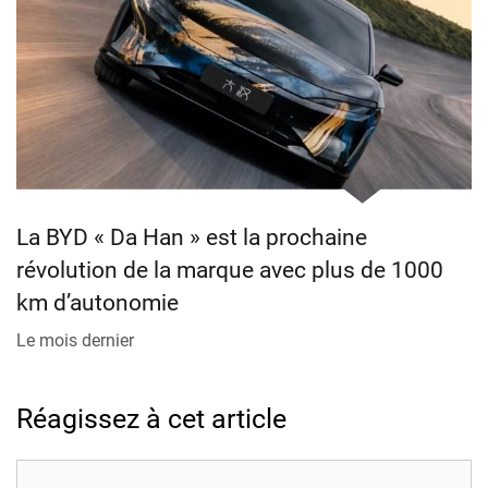
La BYD « Da Han » est la prochaine
révolution de la marque avec plus de 1000
km d’autonomie
Le mois dernier
Réagissez à cet article
Commentaire