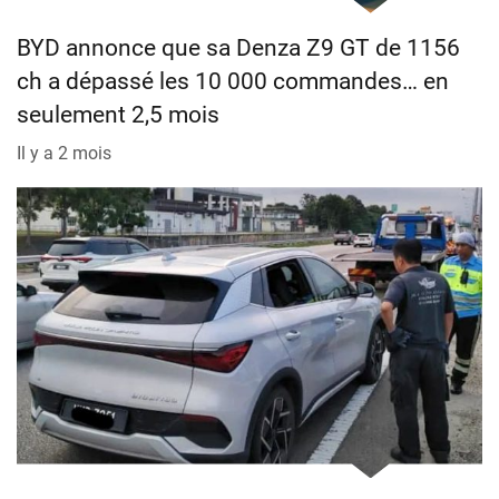
BYD annonce que sa Denza Z9 GT de 1156
ch a dépassé les 10 000 commandes… en
seulement 2,5 mois
Il y a 2 mois