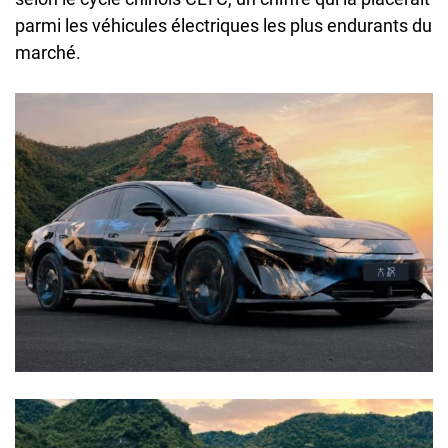
parmi les véhicules électriques les plus endurants du
marché.