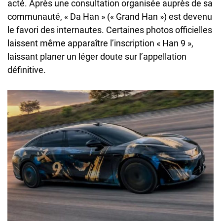
acté. Après une consultation organisée auprès de sa
communauté, « Da Han » (« Grand Han ») est devenu
le favori des internautes. Certaines photos officielles
laissent même apparaître l’inscription « Han 9 »,
laissant planer un léger doute sur l’appellation
définitive.