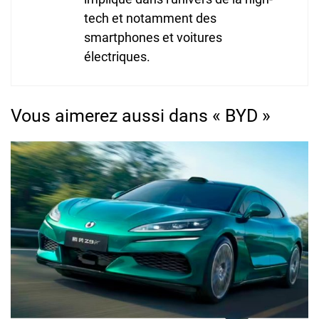
tech et notamment des
smartphones et voitures
électriques.
Vous aimerez aussi dans « BYD »