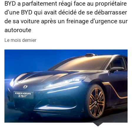
BYD a parfaitement réagi face au propriétaire
d’une BYD qui avait décidé de se débarrasser
de sa voiture après un freinage d’urgence sur
autoroute
Le mois dernier