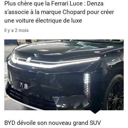
Plus chère que la Ferrari Luce : Denza
s’associe à la marque Chopard pour créer
une voiture électrique de luxe
Il y a 2 mois
BYD dévoile son nouveau grand SUV