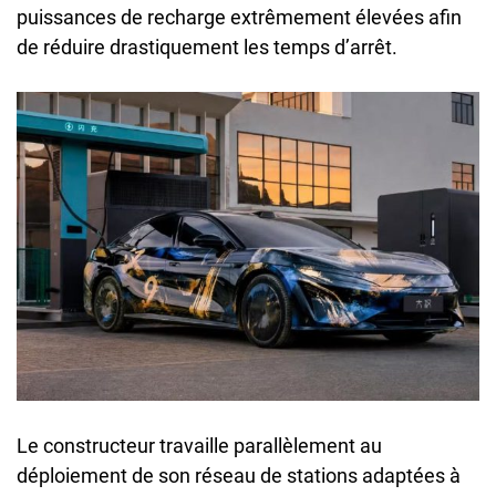
puissances de recharge extrêmement élevées afin
de réduire drastiquement les temps d’arrêt.
Le constructeur travaille parallèlement au
déploiement de son réseau de stations adaptées à