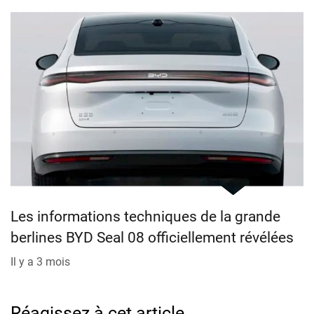
Les informations techniques de la grande
berlines BYD Seal 08 officiellement révélées
Il y a 3 mois
Réagissez à cet article