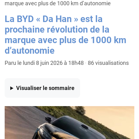
marque avec plus de 1000 km d’autonomie
La BYD « Da Han » est la
prochaine révolution de la
marque avec plus de 1000 km
d’autonomie
Paru le lundi 8 juin 2026 à 18h48
·
86 visualisations
Visualiser
le sommaire