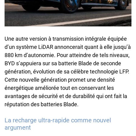
Une autre version à transmission intégrale équipée
d’un système LiDAR annoncerait quant à elle jusqu’à
880 km d’autonomie. Pour atteindre de tels niveaux,
BYD s’appuiera sur sa batterie Blade de seconde
génération, évolution de sa célèbre technologie LFP.
Cette nouvelle génération promet une densité
énergétique améliorée tout en conservant les
avantages de sécurité et de durabilité qui ont fait la
réputation des batteries Blade.
La recharge ultra-rapide comme nouvel
argument