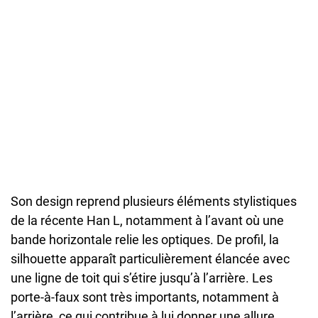
Son design reprend plusieurs éléments stylistiques
de la récente Han L, notamment à l’avant où une
bande horizontale relie les optiques. De profil, la
silhouette apparaît particulièrement élancée avec
une ligne de toit qui s’étire jusqu’à l’arrière. Les
porte-à-faux sont très importants, notamment à
l’arrière, ce qui contribue à lui donner une allure