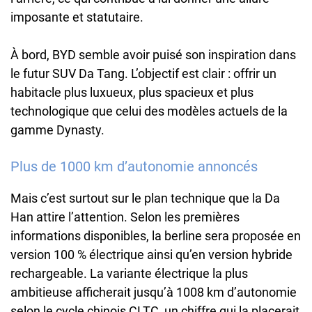
imposante et statutaire.
À bord, BYD semble avoir puisé son inspiration dans
le futur SUV Da Tang. L’objectif est clair : offrir un
habitacle plus luxueux, plus spacieux et plus
technologique que celui des modèles actuels de la
gamme Dynasty.
Plus de 1000 km d’autonomie annoncés
Mais c’est surtout sur le plan technique que la Da
Han attire l’attention. Selon les premières
informations disponibles, la berline sera proposée en
version 100 % électrique ainsi qu’en version hybride
rechargeable. La variante électrique la plus
ambitieuse afficherait jusqu’à 1008 km d’autonomie
selon le cycle chinois CLTC, un chiffre qui la placerait