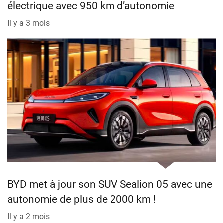
électrique avec 950 km d’autonomie
Il y a 3 mois
BYD met à jour son SUV Sealion 05 avec une
autonomie de plus de 2000 km !
Il y a 2 mois