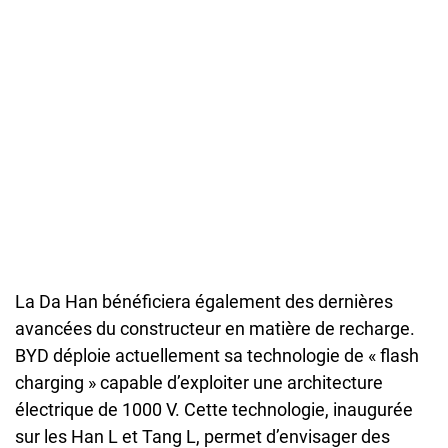
La Da Han bénéficiera également des dernières
avancées du constructeur en matière de recharge.
BYD déploie actuellement sa technologie de « flash
charging » capable d’exploiter une architecture
électrique de 1000 V. Cette technologie, inaugurée
sur les Han L et Tang L, permet d’envisager des