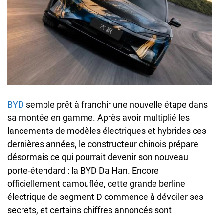
BYD
semble prêt à franchir une nouvelle étape dans
sa montée en gamme. Après avoir multiplié les
lancements de modèles électriques et hybrides ces
dernières années, le constructeur chinois prépare
désormais ce qui pourrait devenir son nouveau
porte-étendard : la BYD Da Han. Encore
officiellement camouflée, cette grande berline
électrique de segment D commence à dévoiler ses
secrets, et certains chiffres annoncés sont