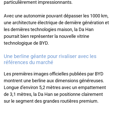
particulièrement impressionnants.
Avec une autonomie pouvant dépasser les 1000 km,
une architecture électrique de dernière génération et
les dernières technologies maison, la Da Han
pourrait bien représenter la nouvelle vitrine
technologique de BYD.
Une berline géante pour rivaliser avec les
références du marché
Les premières images officielles publiées par BYD
montrent une berline aux dimensions généreuses.
Longue d’environ 5,2 mètres avec un empattement
de 3,1 mètres, la Da Han se positionne clairement
sur le segment des grandes routières premium.