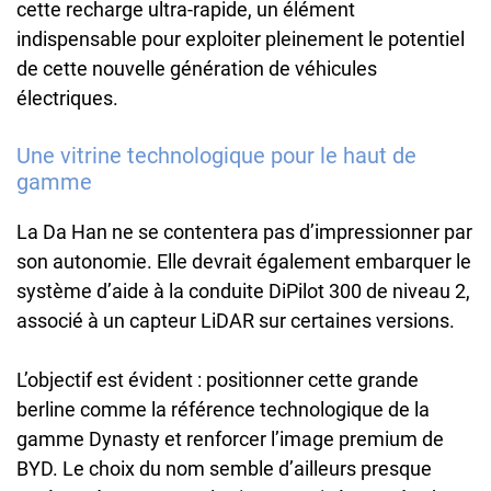
cette recharge ultra-rapide, un élément
indispensable pour exploiter pleinement le potentiel
de cette nouvelle génération de véhicules
électriques.
Une vitrine technologique pour le haut de
gamme
La Da Han ne se contentera pas d’impressionner par
son autonomie. Elle devrait également embarquer le
système d’aide à la conduite DiPilot 300 de niveau 2,
associé à un capteur LiDAR sur certaines versions.
L’objectif est évident : positionner cette grande
berline comme la référence technologique de la
gamme Dynasty et renforcer l’image premium de
BYD. Le choix du nom semble d’ailleurs presque