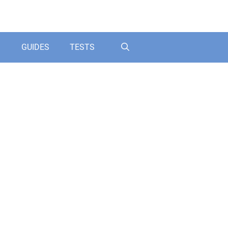
GUIDES
TESTS