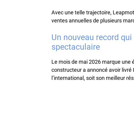
Avec une telle trajectoire, Leapmo
ventes annuelles de plusieurs mar
Un nouveau record qui
spectaculaire
Le mois de mai 2026 marque une é
constructeur a annoncé avoir livré 
l’international, soit son meilleur r