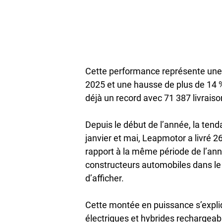
Cette performance représente une 
2025 et une hausse de plus de 14 % 
déjà un record avec 71 387 livraiso
Depuis le début de l’année, la ten
janvier et mai, Leapmotor a livré 
rapport à la même période de l’an
constructeurs automobiles dans le
d’afficher.
Cette montée en puissance s’exp
électriques et hybrides rechargeab