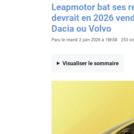
Leapmotor bat ses re
devrait en 2026 vend
Dacia ou Volvo
Paru le mardi 2 juin 2026 à 18h58
·
253 vi
Visualiser
le sommaire