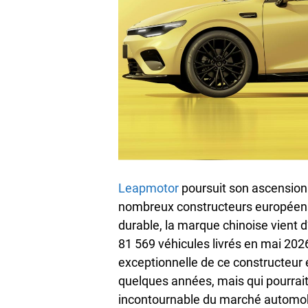
Leapmotor
poursuit son ascension
nombreux constructeurs européens
durable, la marque chinoise vient d
81 569 véhicules livrés en mai 202
exceptionnelle de ce constructeur 
quelques années, mais qui pourrai
incontournable du marché automob