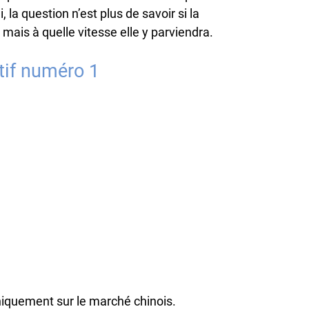
, la question n’est plus de savoir si la
 mais à quelle vitesse elle y parviendra.
ctif numéro 1
niquement sur le marché chinois.