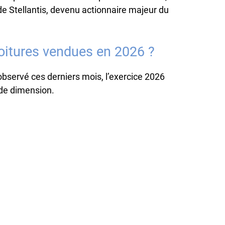
de Stellantis, devenu actionnaire majeur du
oitures vendues en 2026 ?
bservé ces derniers mois, l’exercice 2026
 de dimension.