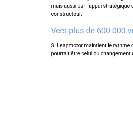
mais aussi par l’appui stratégique 
constructeur.
Vers plus de 600 000 v
Si Leapmotor maintient le rythme o
pourrait être celui du changement