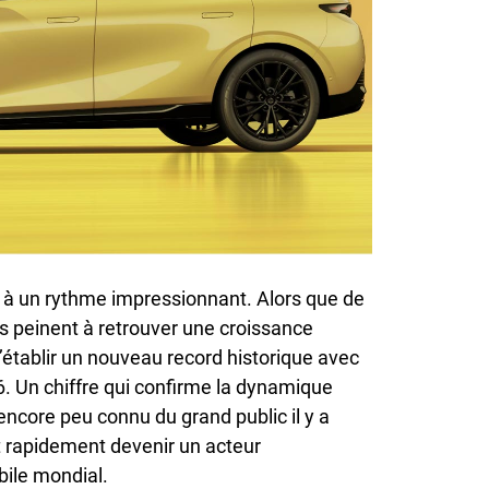
 à un rythme impressionnant. Alors que de
 peinent à retrouver une croissance
’établir un nouveau record historique avec
6. Un chiffre qui confirme la dynamique
encore peu connu du grand public il y a
t rapidement devenir un acteur
ile mondial.