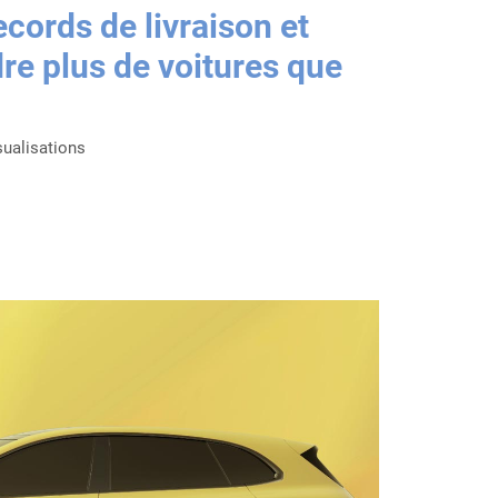
cords de livraison et
re plus de voitures que
sualisations