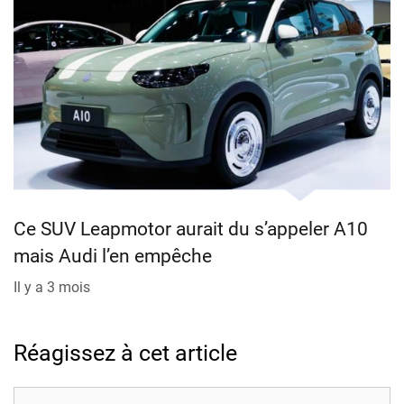
Ce SUV Leapmotor aurait du s’appeler A10
mais Audi l’en empêche
Il y a 3 mois
Réagissez à cet article
Commentaire