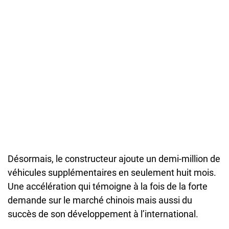
Désormais, le constructeur ajoute un demi-million de
véhicules supplémentaires en seulement huit mois.
Une accélération qui témoigne à la fois de la forte
demande sur le marché chinois mais aussi du
succès de son développement à l’international.