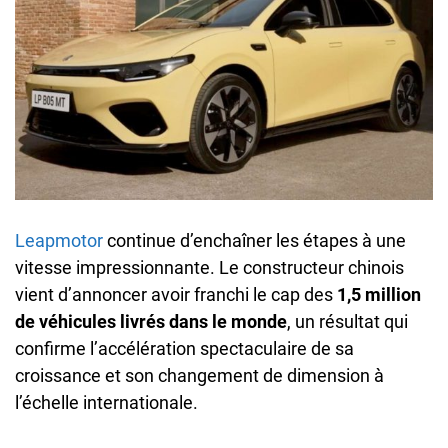
Leapmotor
continue d’enchaîner les étapes à une
vitesse impressionnante. Le constructeur chinois
vient d’annoncer avoir franchi le cap des
1,5 million
de véhicules livrés dans le monde
, un résultat qui
confirme l’accélération spectaculaire de sa
croissance et son changement de dimension à
l’échelle internationale.