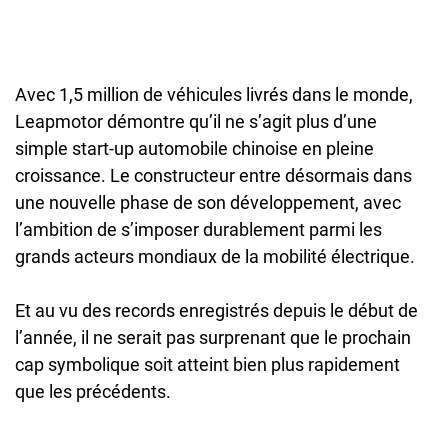
Avec 1,5 million de véhicules livrés dans le monde,
Leapmotor démontre qu’il ne s’agit plus d’une
simple start-up automobile chinoise en pleine
croissance. Le constructeur entre désormais dans
une nouvelle phase de son développement, avec
l’ambition de s’imposer durablement parmi les
grands acteurs mondiaux de la mobilité électrique.
Et au vu des records enregistrés depuis le début de
l’année, il ne serait pas surprenant que le prochain
cap symbolique soit atteint bien plus rapidement
que les précédents.