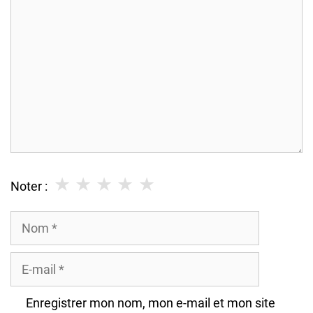
★
★
★
★
★
Noter :
Nom
E-
mail
Enregistrer mon nom, mon e-mail et mon site