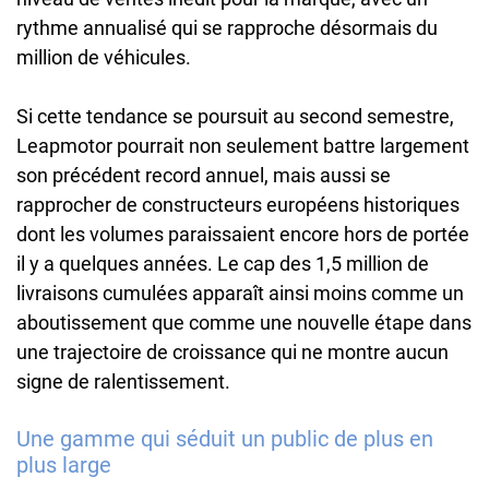
rythme annualisé qui se rapproche désormais du
million de véhicules.
Si cette tendance se poursuit au second semestre,
Leapmotor pourrait non seulement battre largement
son précédent record annuel, mais aussi se
rapprocher de constructeurs européens historiques
dont les volumes paraissaient encore hors de portée
il y a quelques années. Le cap des 1,5 million de
livraisons cumulées apparaît ainsi moins comme un
aboutissement que comme une nouvelle étape dans
une trajectoire de croissance qui ne montre aucun
signe de ralentissement.
Une gamme qui séduit un public de plus en
plus large