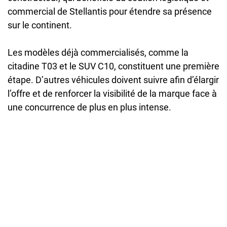
commercial de Stellantis pour étendre sa présence
sur le continent.
Les modèles déjà commercialisés, comme la
citadine T03 et le SUV C10, constituent une première
étape. D’autres véhicules doivent suivre afin d’élargir
l’offre et de renforcer la visibilité de la marque face à
une concurrence de plus en plus intense.