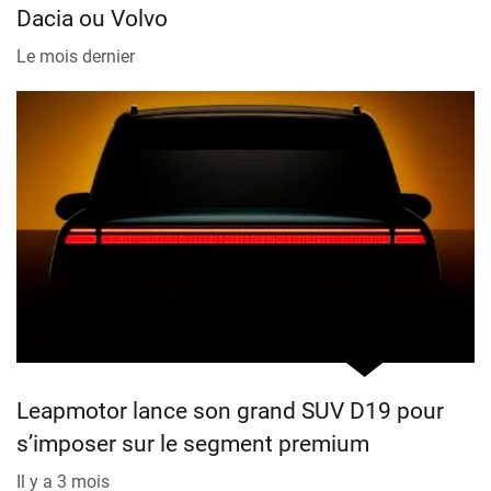
Dacia ou Volvo
Le mois dernier
Leapmotor lance son grand SUV D19 pour
s’imposer sur le segment premium
Il y a 3 mois