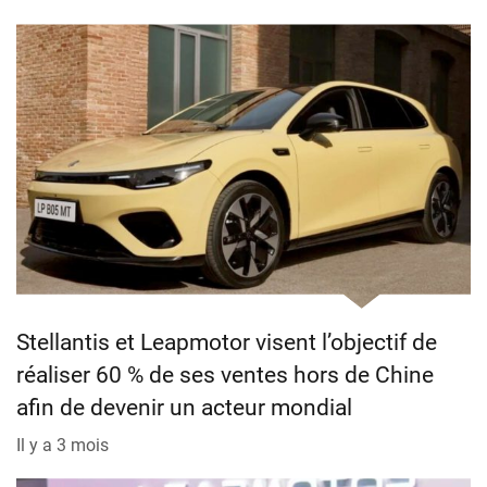
Stellantis et Leapmotor visent l’objectif de
réaliser 60 % de ses ventes hors de Chine
afin de devenir un acteur mondial
Il y a 3 mois