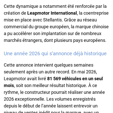
Cette dynamique a notamment été renforcée par la
création de
Leapmotor International
, la coentreprise
mise en place avec Stellantis. Grâce au réseau
commercial du groupe européen, la marque chinoise
a pu accélérer son implantation sur de nombreux
marchés étrangers, dont plusieurs pays européens.
Une année 2026 qui s’annonce déjà historique
Cette annonce intervient quelques semaines
seulement après un autre record. En mai 2026,
Leapmotor avait livré
81 569 véhicules en un seul
mois
, soit son meilleur résultat historique. À ce
rythme, le constructeur pourrait réaliser une année
2026 exceptionnelle. Les volumes enregistrés
depuis le début de l’année laissent entrevoir un
niveau de ventes inédit pour la marque, avec un