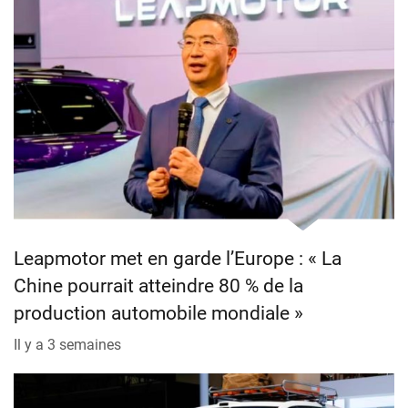
Leapmotor met en garde l’Europe : « La
Chine pourrait atteindre 80 % de la
production automobile mondiale »
Il y a 3 semaines