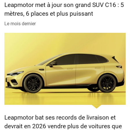
Leapmotor met à jour son grand SUV C16 : 5
mètres, 6 places et plus puissant
Le mois dernier
Leapmotor bat ses records de livraison et
devrait en 2026 vendre plus de voitures que