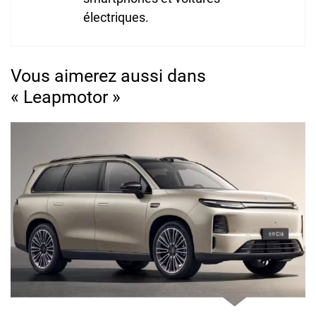
électriques.
Vous aimerez aussi dans
« Leapmotor »