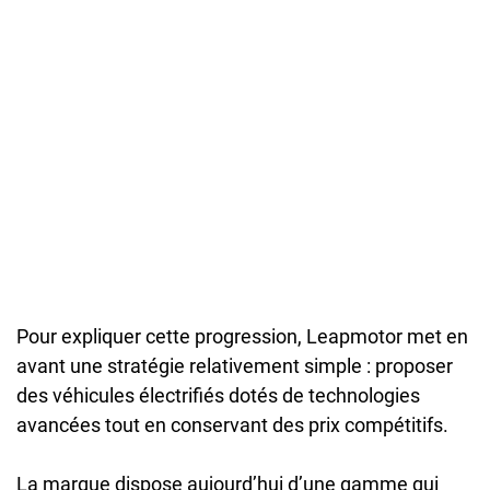
Pour expliquer cette progression, Leapmotor met en
avant une stratégie relativement simple : proposer
des véhicules électrifiés dotés de technologies
avancées tout en conservant des prix compétitifs.
La marque dispose aujourd’hui d’une gamme qui