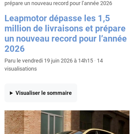
prépare un nouveau record pour l’année 2026
Leapmotor dépasse les 1,5
million de livraisons et prépare
un nouveau record pour l’année
2026
Paru le vendredi 19 juin 2026 à 14h15
·
14
visualisations
Visualiser
le sommaire