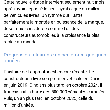
Cette nouvelle étape intervient seulement huit mois
après avoir dépassé le seuil symbolique du million
de véhicules livrés. Un rythme qui illustre
parfaitement la montée en puissance de la marque,
désormais considérée comme l’un des
constructeurs automobiles à la croissance la plus
rapide au monde.
Progression fulgurante en seulement quelques
années
L’histoire de Leapmotor est encore récente. Le
constructeur a livré son premier véhicule en Chine
en juin 2019. Cinq ans plus tard, en octobre 2024, il
franchissait la barre des 500 000 véhicules cumulés.
Puis, un an plus tard, en octobre 2025, celle du
million d’unités.