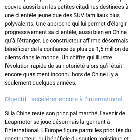
couvre aussi bien les petites citadines destinées à
une clientèle jeune que des SUV familiaux plus
polyvalents. Une approche qui lui permet d’élargir
progressivement sa clientèle, aussi bien en Chine
qu’à l’étranger. Le constructeur affirme désormais
bénéficier de la confiance de plus de 1,5 million de
clients dans le monde. Un chiffre qui illustre
l’évolution rapide de sa notoriété alors qu’il était
encore quasiment inconnu hors de Chine il y a
seulement quelques années.
Objectif : accélérer encore à l’international
Si la Chine reste son principal marché, l’avenir de
Leapmotor se joue désormais largement à
l’international. L’Europe figure parmi les priorités du
constructeur, qui bénéficie du soutien logistique et