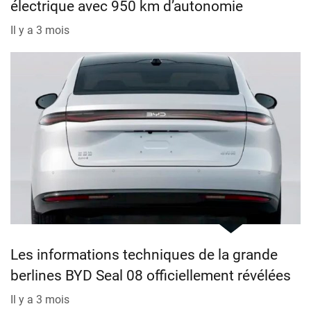
électrique avec 950 km d’autonomie
Il y a 3 mois
Les informations techniques de la grande
berlines BYD Seal 08 officiellement révélées
Il y a 3 mois