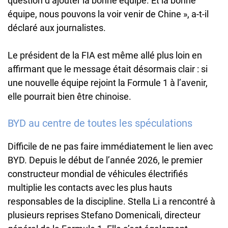
question d’ajouter la bonne équipe. Et la bonne
équipe, nous pouvons la voir venir de Chine », a-t-il
déclaré aux journalistes.
Le président de la FIA est même allé plus loin en
affirmant que le message était désormais clair : si
une nouvelle équipe rejoint la Formule 1 à l’avenir,
elle pourrait bien être chinoise.
BYD au centre de toutes les spéculations
Difficile de ne pas faire immédiatement le lien avec
BYD. Depuis le début de l’année 2026, le premier
constructeur mondial de véhicules électrifiés
multiplie les contacts avec les plus hauts
responsables de la discipline. Stella Li a rencontré à
plusieurs reprises Stefano Domenicali, directeur