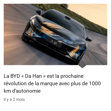
La BYD « Da Han » est la prochaine
révolution de la marque avec plus de 1000
km d’autonomie
Il y a 2 mois