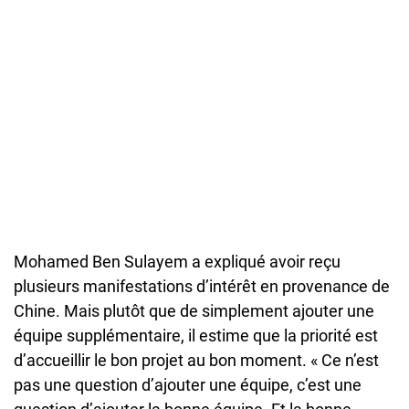
Mohamed Ben Sulayem a expliqué avoir reçu
plusieurs manifestations d’intérêt en provenance de
Chine. Mais plutôt que de simplement ajouter une
équipe supplémentaire, il estime que la priorité est
d’accueillir le bon projet au bon moment. « Ce n’est
pas une question d’ajouter une équipe, c’est une