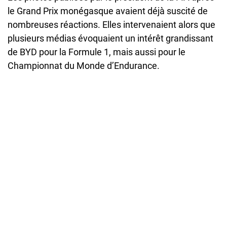
le Grand Prix monégasque avaient déjà suscité de
nombreuses réactions. Elles intervenaient alors que
plusieurs médias évoquaient un intérêt grandissant
de BYD pour la Formule 1, mais aussi pour le
Championnat du Monde d’Endurance.