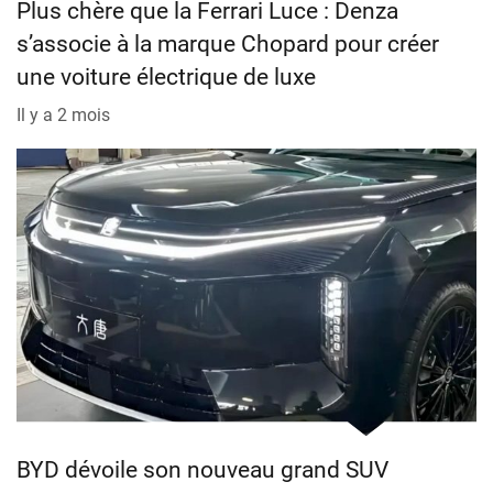
Plus chère que la Ferrari Luce : Denza
s’associe à la marque Chopard pour créer
une voiture électrique de luxe
Il y a 2 mois
BYD dévoile son nouveau grand SUV