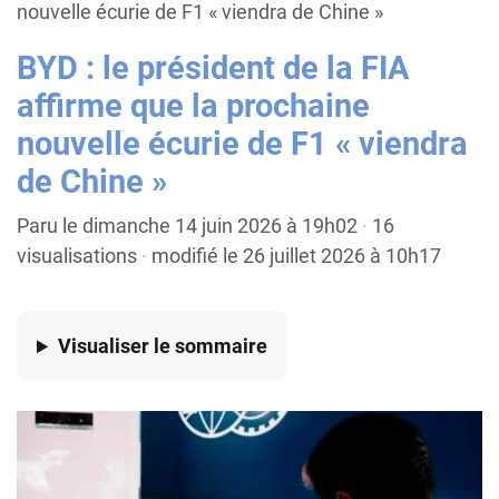
nouvelle écurie de F1 « viendra de Chine »
BYD : le président de la FIA
affirme que la prochaine
nouvelle écurie de F1 « viendra
de Chine »
Paru le dimanche 14 juin 2026 à 19h02
·
16
visualisations
·
modifié le 26 juillet 2026 à 10h17
Visualiser
le sommaire