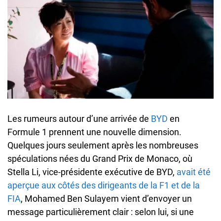
Les rumeurs autour d’une arrivée de
BYD
en
Formule 1 prennent une nouvelle dimension.
Quelques jours seulement après les nombreuses
spéculations nées du Grand Prix de Monaco, où
Stella Li, vice-présidente exécutive de BYD,
avait été
aperçue aux côtés des dirigeants de la F1 et de la
FIA
, Mohamed Ben Sulayem vient d’envoyer un
message particulièrement clair : selon lui, si une