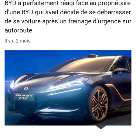
BYD a parfaitement réagi face au propriétaire
d’une BYD qui avait décidé de se débarrasser
de sa voiture après un freinage d’urgence sur
autoroute
Il y a 2 mois