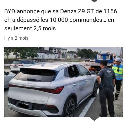
BYD annonce que sa Denza Z9 GT de 1156
ch a dépassé les 10 000 commandes… en
seulement 2,5 mois
Il y a 2 mois