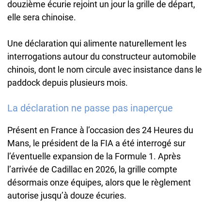
douzième écurie rejoint un jour la grille de départ,
elle sera chinoise.
Une déclaration qui alimente naturellement les
interrogations autour du constructeur automobile
chinois, dont le nom circule avec insistance dans le
paddock depuis plusieurs mois.
La déclaration ne passe pas inaperçue
Présent en France à l’occasion des 24 Heures du
Mans, le président de la FIA a été interrogé sur
l’éventuelle expansion de la Formule 1. Après
l’arrivée de Cadillac en 2026, la grille compte
désormais onze équipes, alors que le règlement
autorise jusqu’à douze écuries.