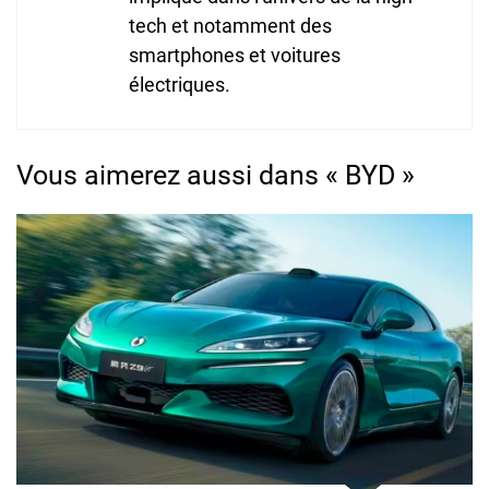
tech et notamment des
smartphones et voitures
électriques.
Vous aimerez aussi dans « BYD »