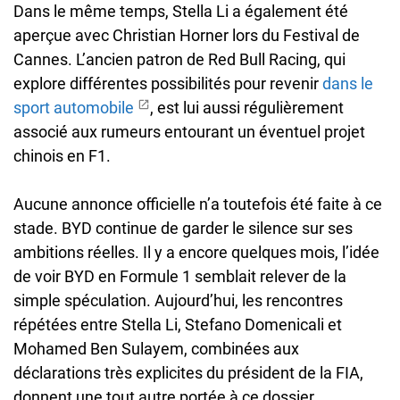
Dans le même temps, Stella Li a également été
aperçue avec Christian Horner lors du Festival de
Cannes. L’ancien patron de Red Bull Racing, qui
explore différentes possibilités pour revenir
dans le
sport automobile
, est lui aussi régulièrement
associé aux rumeurs entourant un éventuel projet
chinois en F1.
Aucune annonce officielle n’a toutefois été faite à ce
stade. BYD continue de garder le silence sur ses
ambitions réelles. Il y a encore quelques mois, l’idée
de voir BYD en Formule 1 semblait relever de la
simple spéculation. Aujourd’hui, les rencontres
répétées entre Stella Li, Stefano Domenicali et
Mohamed Ben Sulayem, combinées aux
déclarations très explicites du président de la FIA,
donnent une tout autre portée à ce dossier.