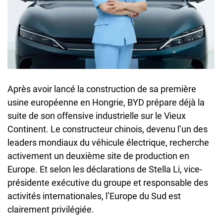
Après avoir lancé la construction de sa première
usine européenne en Hongrie, BYD prépare déjà la
suite de son offensive industrielle sur le Vieux
Continent. Le constructeur chinois, devenu l’un des
leaders mondiaux du véhicule électrique, recherche
activement un deuxième site de production en
Europe. Et selon les déclarations de Stella Li, vice-
présidente exécutive du groupe et responsable des
activités internationales, l’Europe du Sud est
clairement privilégiée.