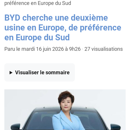
préférence en Europe du Sud
BYD cherche une deuxième
usine en Europe, de préférence
en Europe du Sud
Paru le mardi 16 juin 2026 à 9h26
·
27 visualisations
Visualiser
le sommaire