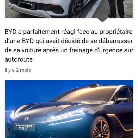
BYD a parfaitement réagi face au propriétaire
d’une BYD qui avait décidé de se débarrasser
de sa voiture après un freinage d’urgence sur
autoroute
Il y a 2 mois