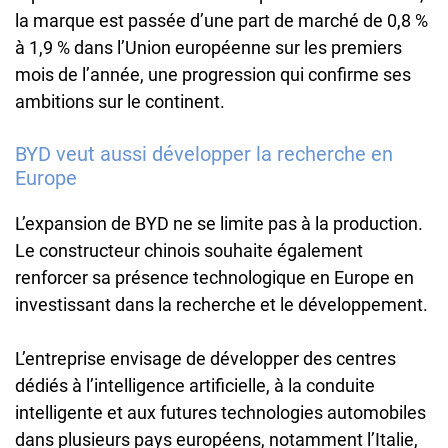
la marque est passée d’une part de marché de 0,8 %
à 1,9 % dans l’Union européenne sur les premiers
mois de l’année, une progression qui confirme ses
ambitions sur le continent.
BYD veut aussi développer la recherche en
Europe
L’expansion de BYD ne se limite pas à la production.
Le constructeur chinois souhaite également
renforcer sa présence technologique en Europe en
investissant dans la recherche et le développement.
L’entreprise envisage de développer des centres
dédiés à l’intelligence artificielle, à la conduite
intelligente et aux futures technologies automobiles
dans plusieurs pays européens, notamment l’Italie,