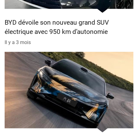
BYD dévoile son nouveau grand SUV
électrique avec 950 km d’autonomie
Il y a 3 mois