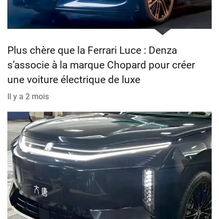
Plus chère que la Ferrari Luce : Denza
s’associe à la marque Chopard pour créer
une voiture électrique de luxe
Il y a 2 mois