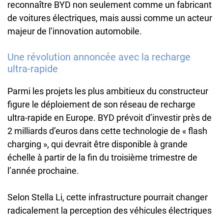
reconnaître BYD non seulement comme un fabricant
de voitures électriques, mais aussi comme un acteur
majeur de l’innovation automobile.
Une révolution annoncée avec la recharge
ultra-rapide
Parmi les projets les plus ambitieux du constructeur
figure le déploiement de son réseau de recharge
ultra-rapide en Europe. BYD prévoit d’investir près de
2 milliards d’euros dans cette technologie de « flash
charging », qui devrait être disponible à grande
échelle à partir de la fin du troisième trimestre de
l’année prochaine.
Selon Stella Li, cette infrastructure pourrait changer
radicalement la perception des véhicules électriques