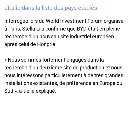
L’Italie dans la liste des pays étudiés
Interrogée lors du World Investment Forum organisé
à Paris, Stella Li a confirmé que BYD était en pleine
recherche d’un nouveau site industriel européen
après celui de Hongrie.
« Nous sommes fortement engagés dans la
recherche d’un deuxième site de production et nous
nous intéressons particulièrement à de très grandes
installations existantes, de préférence en Europe du
Sud », a-t-elle expliqué.