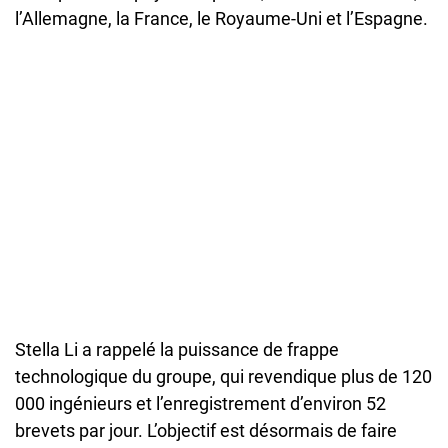
l’Allemagne, la France, le Royaume-Uni et l’Espagne.
Stella Li a rappelé la puissance de frappe
technologique du groupe, qui revendique plus de 120
000 ingénieurs et l’enregistrement d’environ 52
brevets par jour. L’objectif est désormais de faire