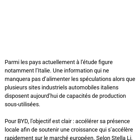
Parmi les pays actuellement à l’étude figure
notamment l’Italie. Une information qui ne
manquera pas d’alimenter les spéculations alors que
plusieurs sites industriels automobiles italiens
disposent aujourd’hui de capacités de production
sous-utilisées.
Pour BYD, l’objectif est clair : accélérer sa présence
locale afin de soutenir une croissance qui s’accélère
rapidement sur le marché européen. Selon Stella Li,