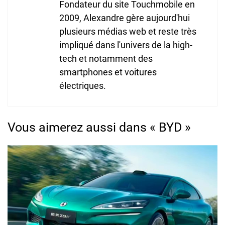
Fondateur du site Touchmobile en
2009, Alexandre gère aujourd'hui
plusieurs médias web et reste très
impliqué dans l'univers de la high-
tech et notamment des
smartphones et voitures
électriques.
Vous aimerez aussi dans « BYD »