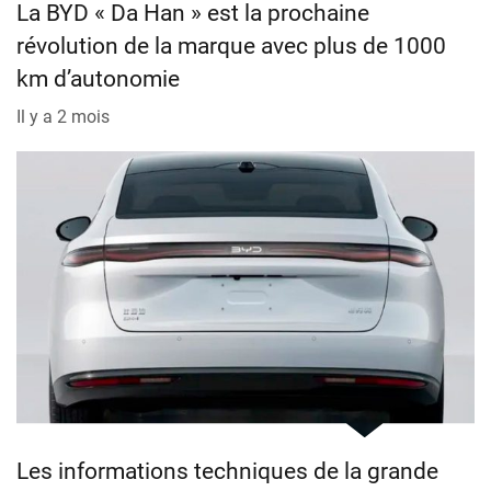
La BYD « Da Han » est la prochaine
révolution de la marque avec plus de 1000
km d’autonomie
Il y a 2 mois
Les informations techniques de la grande