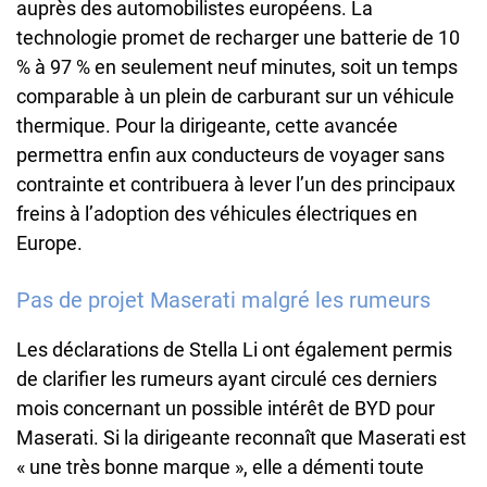
auprès des automobilistes européens. La
technologie promet de recharger une batterie de 10
% à 97 % en seulement neuf minutes, soit un temps
comparable à un plein de carburant sur un véhicule
thermique. Pour la dirigeante, cette avancée
permettra enfin aux conducteurs de voyager sans
contrainte et contribuera à lever l’un des principaux
freins à l’adoption des véhicules électriques en
Europe.
Pas de projet Maserati malgré les rumeurs
Les déclarations de Stella Li ont également permis
de clarifier les rumeurs ayant circulé ces derniers
mois concernant un possible intérêt de BYD pour
Maserati. Si la dirigeante reconnaît que Maserati est
« une très bonne marque », elle a démenti toute