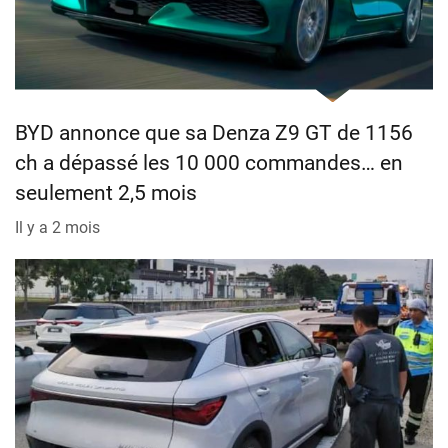
BYD annonce que sa Denza Z9 GT de 1156
ch a dépassé les 10 000 commandes… en
seulement 2,5 mois
Il y a 2 mois