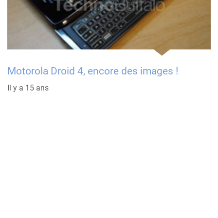
Motorola Droid 4, encore des images !
Il y a 15 ans