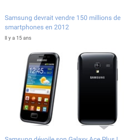
Samsung devrait vendre 150 millions de
smartphones en 2012
Il y a 15 ans
Samsung dévoile son Galaxy Ace Plus !