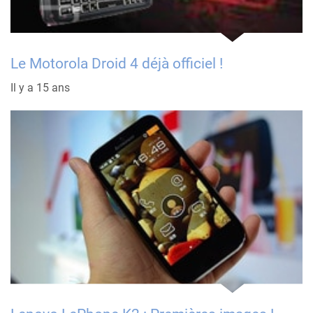
Le Motorola Droid 4 déjà officiel !
Il y a 15 ans