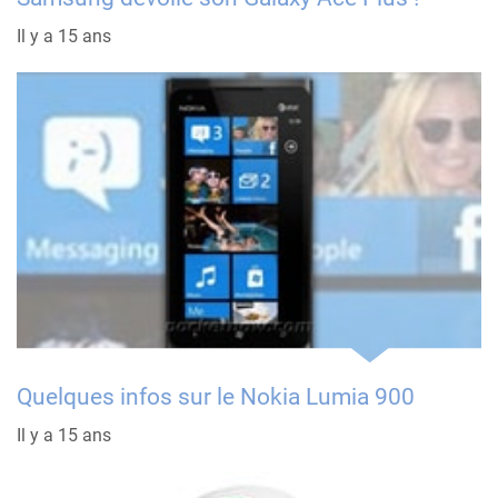
Il y a 15 ans
Quelques infos sur le Nokia Lumia 900
Il y a 15 ans