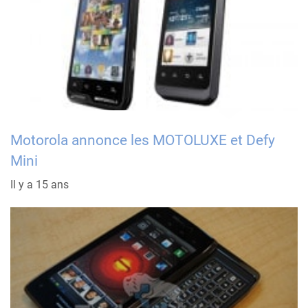
Motorola annonce les MOTOLUXE et Defy
Mini
Il y a 15 ans