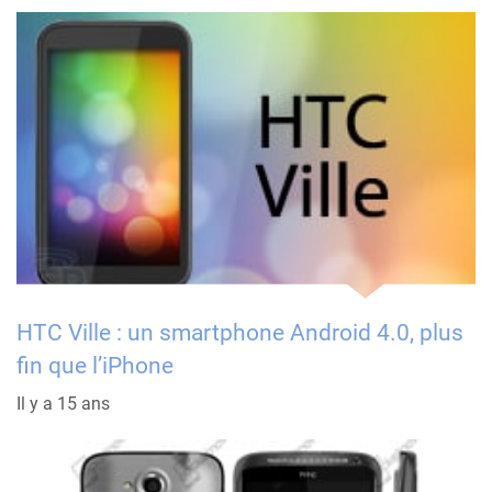
HTC Ville : un smartphone Android 4.0, plus
fin que l’iPhone
Il y a 15 ans