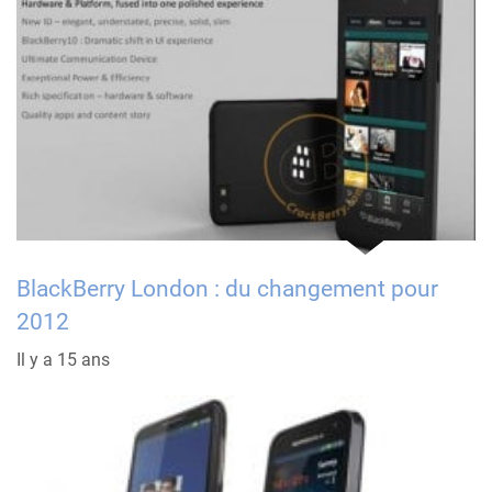
BlackBerry London : du changement pour
2012
Il y a 15 ans