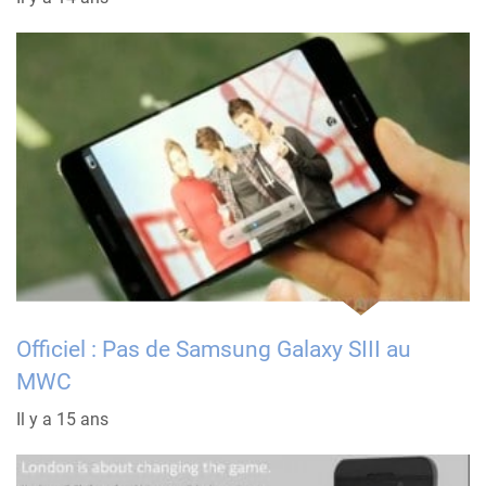
Officiel : Pas de Samsung Galaxy SIII au
MWC
Il y a 15 ans