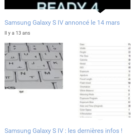
Samsung Galaxy S IV annoncé le 14 mars
Il y a 13 ans
Samsung Galaxy S IV : les dernières infos !