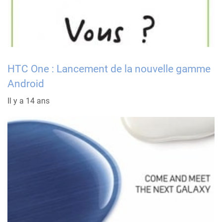
HTC One : Lancement de la nouvelle gamme
Android
Il y a 14 ans