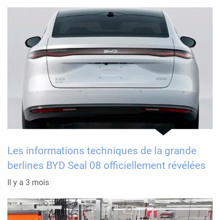
Les informations techniques de la grande
berlines BYD Seal 08 officiellement révélées
Il y a 3 mois