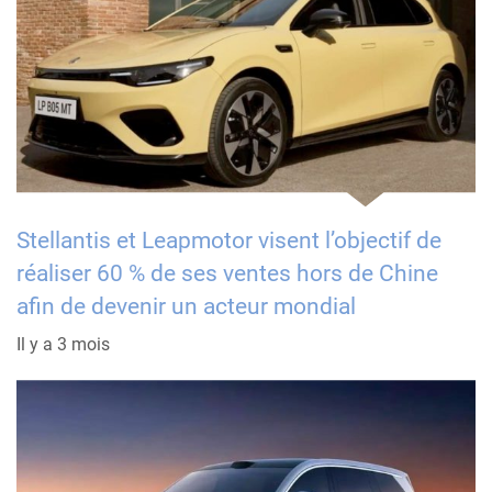
Stellantis et Leapmotor visent l’objectif de
réaliser 60 % de ses ventes hors de Chine
afin de devenir un acteur mondial
Il y a 3 mois