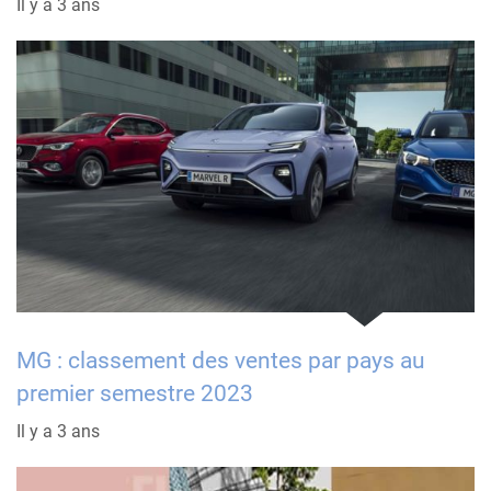
Il y a 3 ans
MG : classement des ventes par pays au
premier semestre 2023
Il y a 3 ans