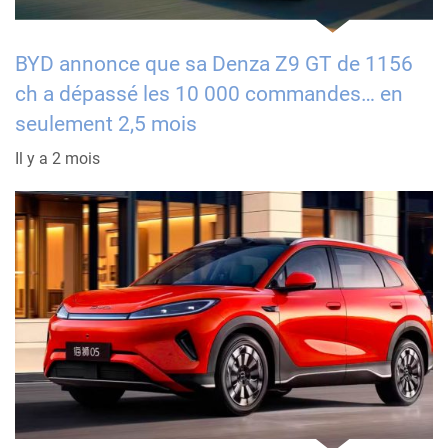
BYD annonce que sa Denza Z9 GT de 1156
ch a dépassé les 10 000 commandes… en
seulement 2,5 mois
Il y a 2 mois