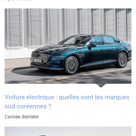
Voiture électrique : quelles sont les marques
sud-coréennes ?
L’année dernière