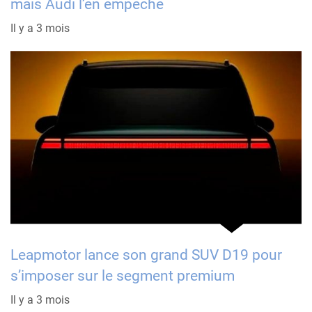
mais Audi l’en empêche
Il y a 3 mois
Leapmotor lance son grand SUV D19 pour
s’imposer sur le segment premium
Il y a 3 mois