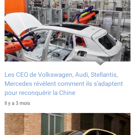
Les CEO de Volkswagen, Audi, Stellantis,
Mercedes révèlent comment ils s’adaptent
pour reconquérir la Chine
Il y a 3 mois