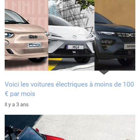
Voici les voitures électriques à moins de 100
€ par mois
Il y a 3 ans