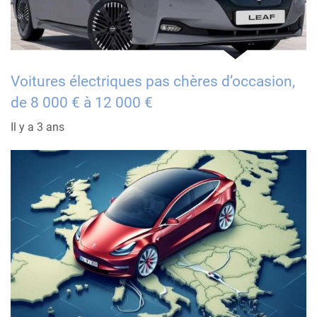
Voitures électriques pas chères d’occasion,
de 8 000 € à 12 000 €
Il y a 3 ans