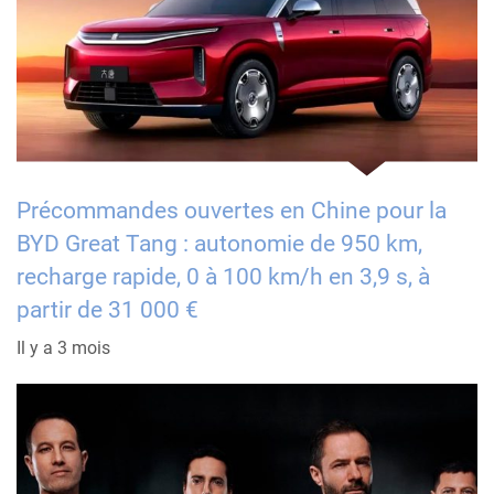
Précommandes ouvertes en Chine pour la
BYD Great Tang : autonomie de 950 km,
recharge rapide, 0 à 100 km/h en 3,9 s, à
partir de 31 000 €
Il y a 3 mois