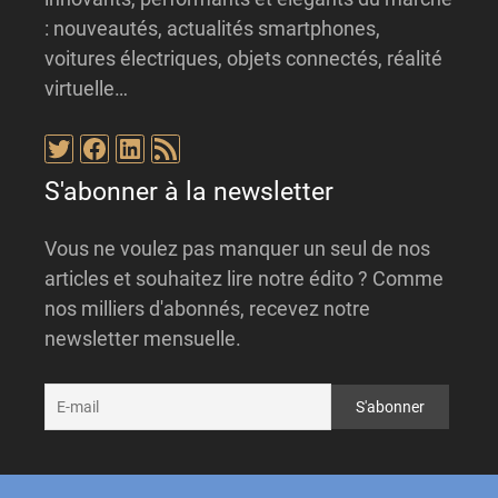
: nouveautés, actualités smartphones,
voitures électriques, objets connectés, réalité
virtuelle…
Twitter
Facebook
LinkedIn
Flux RSS
S'abonner à la newsletter
Vous ne voulez pas manquer un seul de nos
articles et souhaitez lire notre édito ? Comme
nos milliers d'abonnés, recevez notre
newsletter mensuelle.